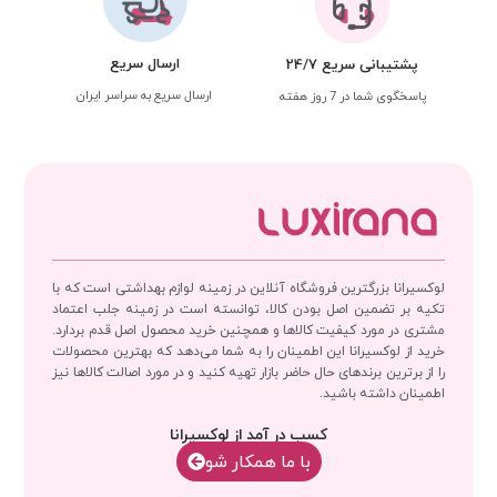
ارسال سریع
پشتیبانی سریع 24/7
ارسال سریع به سراسر ایران
پاسخگوی شما در 7 روز هفته
لوکسیرانا بزرگترین فروشگاه آنلاین در زمینه لوازم بهداشتی است که با
تکیه بر تضمین اصل بودن کالا، توانسته است در زمینه جلب اعتماد
مشتری در مورد کیفیت کالاها و همچنین خرید محصول اصل قدم بردارد.
خرید از لوکسیرانا این اطمینان را به شما می‌دهد که بهترین محصولات
را از برترین برندهای حال حاضر بازار تهیه کنید و در مورد اصالت کالاها نیز
اطمینان داشته باشید.
کسب در آمد از لوکسیرانا
با‌‌ ما همکار شو