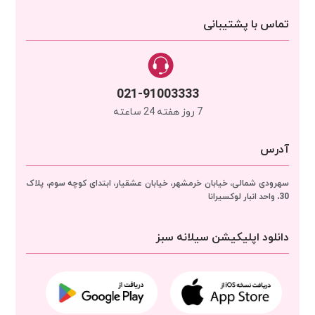
تماس با پشتیبانی
021-91003333
7 روز هفته 24 ساعته
آدرس
سهرودی شمالی، خیابان خرمشهر، خیابان عشقیار، ابتدای کوچه سوم، پلاک
30، واحد انبار
لوکسیرانا
دانلود اپلیکیشن سیلانه سبز