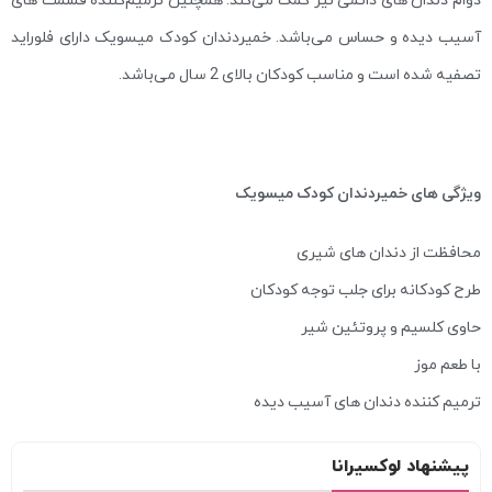
آسیب دیده و حساس می‌باشد. خمیردندان کودک میسویک دارای فلوراید
تصفیه شده است و مناسب کودکان بالای 2 سال می‌باشد.
ویژگی های خمیردندان کودک میسویک
محافظت از دندان های شیری
طرح کودکانه برای جلب توجه کودکان
حاوی کلسیم و پروتئین شیر
با طعم موز
ترمیم کننده دندان های آسیب دیده
پیشنهاد لوکسیرانا