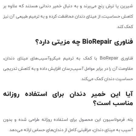
شیرین یا ترش رنج می‌برند و به دنبال خمیر دندانی هستند که علاوه بر
کاهش حساسیت، از مینای دندان محافظت کرده و به ترمیم طبیعی آن نیز
کمک کند.
فناوری BioRepair چه مزیتی دارد؟
فناوری BioRepair با کمک به ترمیم میکروآسیب‌های مینای دندان،
مقاومت آن را در برابر عوامل آسیب‌رسان افزایش داده و به کاهش تدریجی
حساسیت دندان کمک می‌کند.
آیا این خمیر دندان برای استفاده روزانه
مناسب است؟
بله. فرمولاسیون این محصول برای استفاده روزانه طراحی شده و بدون
آسیب به مینای دندان، مراقبتی کامل از دندان‌های حساس ارائه می‌دهد.