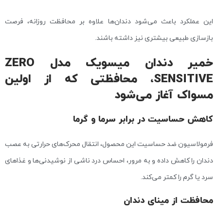
این عملکرد باعث می‌شود دندان‌ها علاوه بر محافظت روزانه، فرصت
بازسازی طبیعی بیشتری نیز داشته باشند.
خمیر دندان میسویک مدل ZERO
SENSITIVE، محافظتی که از اولین
مسواک آغاز می‌شود
کاهش حساسیت در برابر سرما و گرما
فرمولاسیون ضد حساسیت این محصول، انتقال محرک‌های حرارتی به عصب
دندان را کاهش داده و به مرور، احساس درد ناشی از نوشیدنی‌ها و غذاهای
سرد یا گرم را کمتر می‌کند.
محافظت از مینای دندان