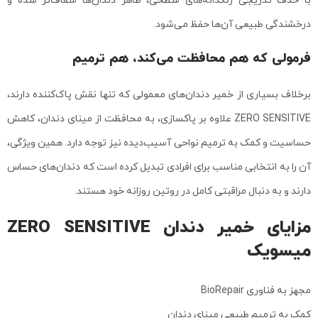
درخشندگی طبیعی آن‌ها حفظ می‌شود.
فرمولی که هم محافظت می‌کند، هم ترمیم
برخلاف بسیاری از خمیر دندان‌های معمولی که تنها نقش پاک‌کننده دارند،
ZERO SENSITIVE علاوه بر پاکسازی، به محافظت از مینای دندان، کاهش
حساسیت و کمک به ترمیم نواحی آسیب‌دیده نیز توجه دارد. همین ویژگی،
آن را به انتخابی مناسب برای افرادی تبدیل کرده است که دندان‌های حساس
دارند و به دنبال مراقبتی کامل در روتین روزانه خود هستند.
مزایای خمیر دندان ZERO SENSITIVE
میسویک
مجهز به فناوری BioRepair
کمک به ترمیم طبیعی مینای دندان