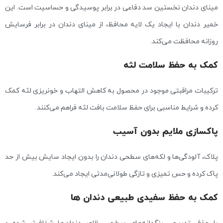
مینای دندان نخستین سد دفاعی در برابر پوسیدگی و حساسیت است. این
خمیر دندان با ایجاد یک لایه محافظ، از مینای دندان در برابر فرسایش
روزانه محافظت می‌کند.
کمک به حفظ سلامت لثه
ترکیبات مراقبتی موجود در محصول به کاهش التهاب و خونریزی لثه کمک
کرده و شرایط مناسبی برای حفظ سلامت بافت لثه فراهم می‌کنند.
پاکسازی ملایم بدون آسیب
پلاک، آلودگی‌ها و لکه‌های سطحی دندان را بدون ایجاد سایش بیش از حد
پاک کرده و حس تمیزی و تازگی طولانی‌مدتی ایجاد می‌کند.
کمک به حفظ سفیدی طبیعی دندان‌ ها
با حذف تدریجی رنگدانه‌های سطحی، ظاهر دندان‌ها شفاف‌تر شده و