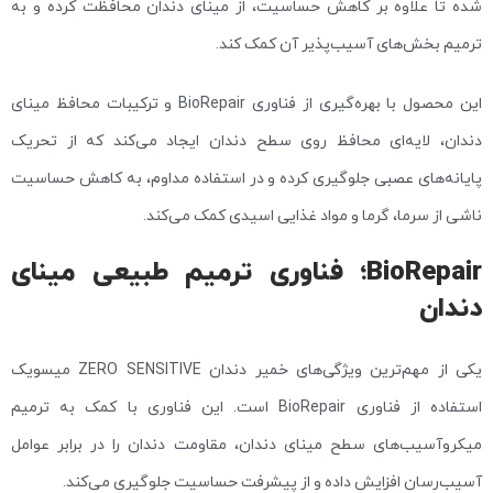
شده تا علاوه بر کاهش حساسیت، از مینای دندان محافظت کرده و به
ترمیم بخش‌های آسیب‌پذیر آن کمک کند.
این محصول با بهره‌گیری از فناوری BioRepair و ترکیبات محافظ مینای
دندان، لایه‌ای محافظ روی سطح دندان ایجاد می‌کند که از تحریک
پایانه‌های عصبی جلوگیری کرده و در استفاده مداوم، به کاهش حساسیت
ناشی از سرما، گرما و مواد غذایی اسیدی کمک می‌کند.
BioRepair؛ فناوری ترمیم طبیعی مینای
دندان
یکی از مهم‌ترین ویژگی‌های خمیر دندان ZERO SENSITIVE میسویک
استفاده از فناوری BioRepair است. این فناوری با کمک به ترمیم
میکروآسیب‌های سطح مینای دندان، مقاومت دندان را در برابر عوامل
آسیب‌رسان افزایش داده و از پیشرفت حساسیت جلوگیری می‌کند.