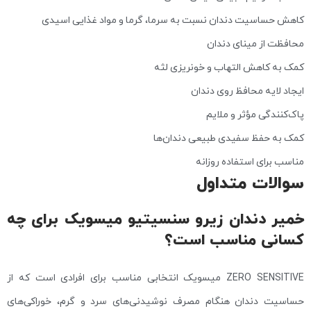
کاهش حساسیت دندان نسبت به سرما، گرما و مواد غذایی اسیدی
محافظت از مینای دندان
کمک به کاهش التهاب و خونریزی لثه
ایجاد لایه محافظ روی دندان
پاک‌کنندگی مؤثر و ملایم
کمک به حفظ سفیدی طبیعی دندان‌ها
مناسب برای استفاده روزانه
سوالات متداول
خمیر دندان زیرو سنسیتیو میسویک برای چه
کسانی مناسب است؟
ZERO SENSITIVE میسویک انتخابی مناسب برای افرادی است که از
حساسیت دندان هنگام مصرف نوشیدنی‌های سرد و گرم، خوراکی‌های