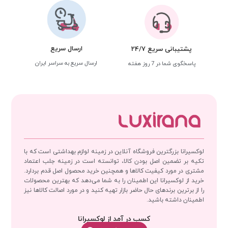
ارسال سریع
پشتیبانی سریع 24/7
ارسال سریع به سراسر ایران
پاسخگوی شما در 7 روز هفته
لوکسیرانا بزرگترین فروشگاه آنلاین در زمینه لوازم بهداشتی است که با
تکیه بر تضمین اصل بودن کالا، توانسته است در زمینه جلب اعتماد
مشتری در مورد کیفیت کالاها و همچنین خرید محصول اصل قدم بردارد.
خرید از لوکسیرانا این اطمینان را به شما می‌دهد که بهترین محصولات
را از برترین برندهای حال حاضر بازار تهیه کنید و در مورد اصالت کالاها نیز
اطمینان داشته باشید.
کسب در آمد از لوکسیرانا