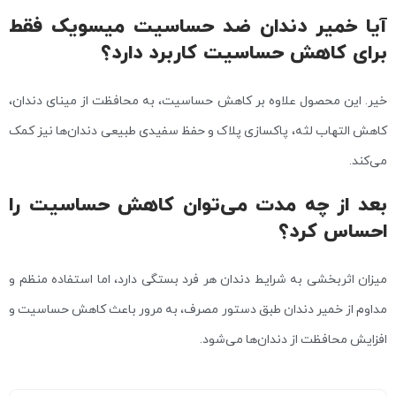
آیا خمیر دندان ضد حساسیت میسویک فقط
برای کاهش حساسیت کاربرد دارد؟
خیر. این محصول علاوه بر کاهش حساسیت، به محافظت از مینای دندان،
کاهش التهاب لثه، پاکسازی پلاک و حفظ سفیدی طبیعی دندان‌ها نیز کمک
می‌کند.
بعد از چه مدت می‌توان کاهش حساسیت را
احساس کرد؟
میزان اثربخشی به شرایط دندان هر فرد بستگی دارد، اما استفاده منظم و
مداوم از خمیر دندان طبق دستور مصرف، به مرور باعث کاهش حساسیت و
افزایش محافظت از دندان‌ها می‌شود.