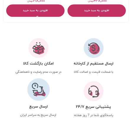
۲۱۸,۰۰۰
۴۳۸,۰۰۰
تومان
تومان
افزودن به سبد خرید
افزودن به سبد خرید
ارسال مستقیم از کارخانه
امکان بازگشت کالا
با ضمانت قیمت و اصالت کالا
در صورت عدم رضایت و ناهماهنگی
ارسال سریع
پشتیبانی سریع 24/7
ارسال سریع به سراسر ایران
پاسخگوی شما در 7 روز هفته