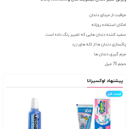
مراقبت از مینای دندان
امکان استفاده روزانه
سفید کننده دندان هایی که تغییر رنگ داده است
پاکسازی دندان ها از لکه های زرد
جرم گیری دندان ها
حجم 75 میل
پیشنهاد لوکسیرانا
قیمت قبل