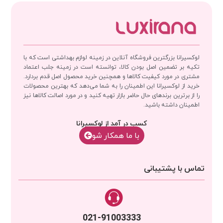
لوکسیرانا بزرگترین فروشگاه آنلاین در زمینه لوازم بهداشتی است که با
تکیه بر تضمین اصل بودن کالا، توانسته است در زمینه جلب اعتماد
مشتری در مورد کیفیت کالاها و همچنین خرید محصول اصل قدم بردارد.
خرید از لوکسیرانا این اطمینان را به شما می‌دهد که بهترین محصولات
را از برترین برندهای حال حاضر بازار تهیه کنید و در مورد اصالت کالاها نیز
اطمینان داشته باشید.
کسب در آمد از لوکسیرانا
با‌‌ ما همکار شو
تماس با پشتیبانی
021-91003333