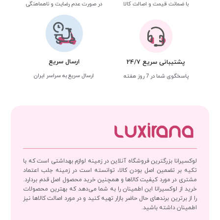
با ضمانت قیمت و اصالت کالا
در صورت عدم رضایت و ناهماهنگی
ارسال سریع
پشتیبانی سریع 24/7
ارسال سریع به سراسر ایران
پاسخگوی شما در 7 روز هفته
لوکسیرانا بزرگترین فروشگاه آنلاین در زمینه لوازم بهداشتی است که با
تکیه بر تضمین اصل بودن کالا، توانسته است در زمینه جلب اعتماد
مشتری در مورد کیفیت کالاها و همچنین خرید محصول اصل قدم بردارد.
خرید از لوکسیرانا این اطمینان را به شما می‌دهد که بهترین محصولات
را از برترین برندهای حال حاضر بازار تهیه کنید و در مورد اصالت کالاها نیز
اطمینان داشته باشید.