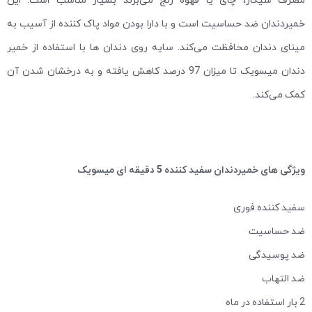
خمیردندان ضد حساسیت است و با دارا بودن مواد پاک کننده از آسیب به
مینای دندان محافظت می‌کند. سایه روی دندان ها با استفاده از خمیر
دندان میسویک تا میزان 97 درصد کاهش یافته و به درخشان شدن آن
کمک می‌کند.
ویژگی های خمیردندان سفید کننده 5 دقیقه ای میسویک
سفید کننده فوری
ضد حساسیت
ضد پوسیدگی
ضد التهاب
2 بار استفاده در ماه