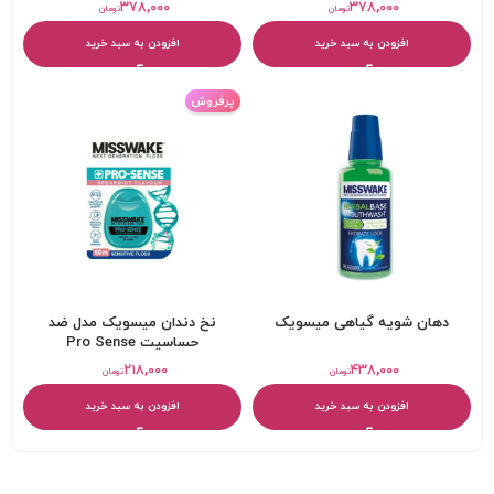
۳۷۸,۰۰۰
۳۷۸,۰۰۰
تومان
تومان
افزودن به سبد خرید
افزودن به سبد خرید
پرفروش
دهان شویه گیاهی میسویک
نخ دندان میسویک مدل ضد
حساسیت Pro Sense
۲۱۸,۰۰۰
۴۳۸,۰۰۰
تومان
تومان
افزودن به سبد خرید
افزودن به سبد خرید