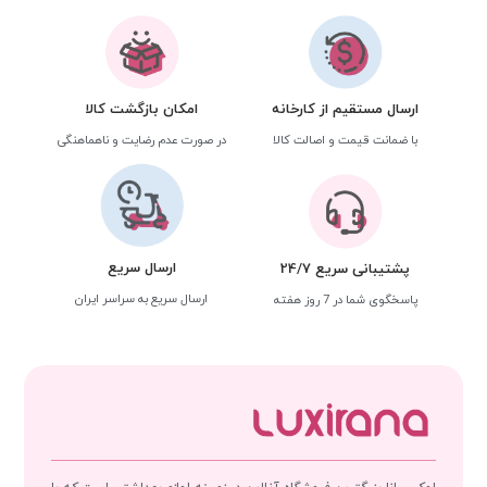
ارسال مستقیم از کارخانه
امکان بازگشت کالا
با ضمانت قیمت و اصالت کالا
در صورت عدم رضایت و ناهماهنگی
ارسال سریع
پشتیبانی سریع 24/7
ارسال سریع به سراسر ایران
پاسخگوی شما در 7 روز هفته
لوکسیرانا بزرگترین فروشگاه آنلاین در زمینه لوازم بهداشتی است که با