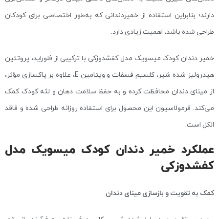
دارند؛ بنابراین استفاده از خمیردندانی که به‌طور اختصاصی برای کودکان
طراحی شده باشد، اهمیت زیادی دارد.
خمیر دندان کودک میسویک مدل کفشدوزکی با ترکیبی از فلوراید، پروتئین
هیدرولیز شده شیر، کلسیم فسفات و ویتامین E، علاوه بر پاکسازی مؤثر،
از مینای دندان محافظت کرده و به حفظ سلامت دهان و لثه کودک کمک
می‌کند. فرمولاسیون این محصول برای استفاده روزانه طراحی شده و فاقد
الکل است.
عملکرد خمیر دندان کودک میسویک مدل
کفشدوزکی
کمک به تقویت و بازسازی مینای دندان