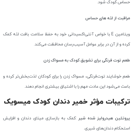
حساس کودک شود.
مراقبت از لثه‌ های حساس
ویتامین E با خواص آنتی‌اکسیدانی خود به حفظ سلامت بافت لثه کمک
کرده و از آن در برابر عوامل آسیب‌رسان محافظت می‌کند.
طعم توت‌ فرنگی برای تشویق کودک به مسواک زدن
طعم خوشایند توت‌فرنگی، مسواک زدن را برای کودکان لذت‌بخش‌تر کرده و
باعث می‌شود این عادت مهم را با اشتیاق بیشتری انجام دهند.
ترکیبات مؤثر خمیر دندان کودک میسویک
پروتئین هیدرولیز شده شیر
:کمک به بازسازی مینای دندان و افزایش
استحکام دندان‌های شیری.