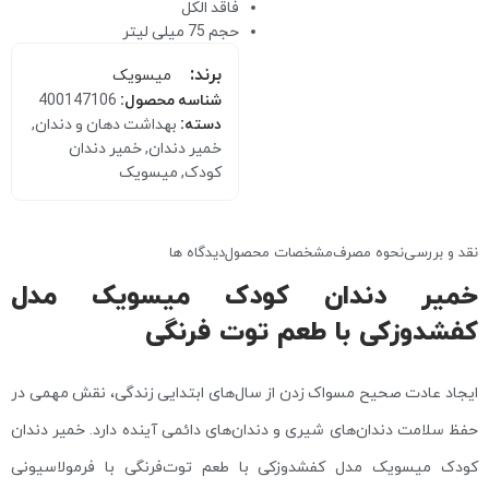
فاقد الکل
حجم 75 میلی لیتر
برند:
میسویک
شناسه محصول:
400147106
دسته:
بهداشت دهان و دندان
,
خمیر دندان
,
خمیر دندان
کودک
,
میسویک
نقد و بررسی
نحوه مصرف
مشخصات محصول
دیدگاه ها
خمیر دندان کودک میسویک مدل
کفشدوزکی با طعم توت‌ فرنگی
ایجاد عادت صحیح مسواک زدن از سال‌های ابتدایی زندگی، نقش مهمی در
حفظ سلامت دندان‌های شیری و دندان‌های دائمی آینده دارد. خمیر دندان
کودک میسویک مدل کفشدوزکی با طعم توت‌فرنگی با فرمولاسیونی