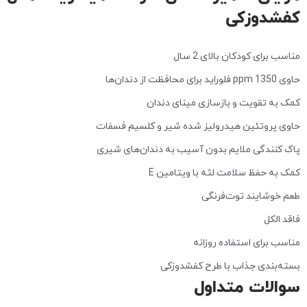
کفشدوزکی
مناسب برای کودکان بالای 2 سال
حاوی 1350 ppm فلوراید برای محافظت از دندان‌ها
کمک به تقویت و بازسازی مینای دندان
حاوی پروتئین هیدرولیز شده شیر و کلسیم فسفات
پاک‌ کنندگی ملایم بدون آسیب به دندان‌های شیری
کمک به حفظ سلامت لثه با ویتامین E
طعم خوشایند توت‌فرنگی
فاقد الکل
مناسب برای استفاده روزانه
بسته‌بندی جذاب با طرح کفشدوزکی
سوالات متداول