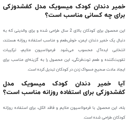
خمیر دندان کودک میسویک مدل کفشدوزکی
برای چه کسانی مناسب است؟
این محصول برای کودکان بالای 2 سال طراحی شده و برای والدینی که به
دنبال یک خمیر دندان ایمن، خوش‌طعم و مناسب استفاده روزانه هستند،
انتخابی ایده‌آل محسوب می‌شود. فرمولاسیون ملایم، ترکیبات
تقویت‌کننده و طعم توت‌فرنگی، این محصول را به گزینه‌ای مناسب برای
ایجاد عادت صحیح مسواک زدن در کودکان تبدیل کرده است.
آیا خمیر دندان کودک میسویک مدل
کفشدوزکی برای استفاده روزانه مناسب است؟
بله، این محصول با فرمولاسیون ملایم و فاقد الکل، برای استفاده روزانه
کودکان طراحی شده است.