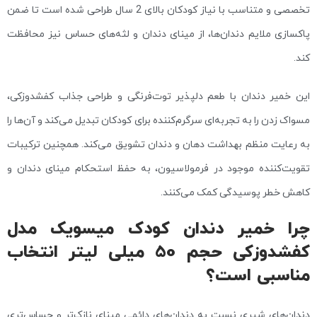
تخصصی و متناسب با نیاز کودکان بالای 2 سال طراحی شده است تا ضمن
پاکسازی ملایم دندان‌ها، از مینای دندان و لثه‌های حساس نیز محافظت
کند.
این خمیر دندان با طعم دلپذیر توت‌فرنگی و طراحی جذاب کفشدوزکی،
مسواک زدن را به تجربه‌ای سرگرم‌کننده برای کودکان تبدیل می‌کند و آن‌ها را
به رعایت منظم بهداشت دهان و دندان تشویق می‌کند. همچنین ترکیبات
تقویت‌کننده موجود در فرمولاسیون، به حفظ استحکام مینای دندان و
کاهش خطر پوسیدگی کمک می‌کنند.
چرا خمیر دندان کودک میسویک مدل
کفشدوزکی حجم 50 میلی لیتر انتخاب
مناسبی است؟
دندان‌های شیری نسبت به دندان‌های دائمی مینای نازک‌تر و حساس‌تری