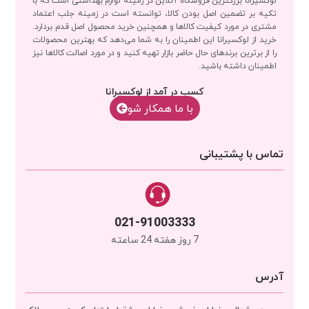
تکیه بر تضمین اصل بودن کالا، توانسته است در زمینه جلب اعتماد
مشتری در مورد کیفیت کالاها و همچنین خرید محصول اصل قدم بردارد.
خرید از لوکسیرانا این اطمینان را به شما می‌دهد که بهترین محصولات
را از برترین برندهای حال حاضر بازار تهیه کنید و در مورد اصالت کالاها نیز
اطمینان داشته باشید.
کسب در آمد از لوکسیرانا
با‌‌ ما همکار شو
تماس با پشتیبانی
021-91003333
7 روز هفته 24 ساعته
آدرس