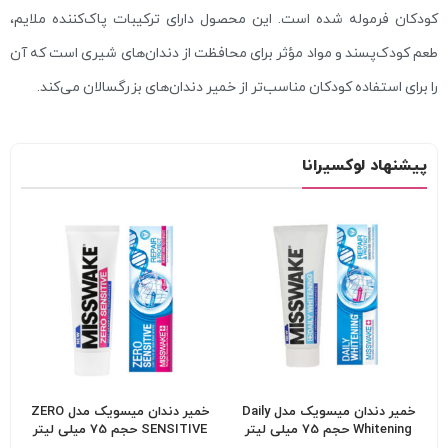
کودکان فرموله شده است. این محصول دارای ترکیبات پاک‌کننده ملایم،
طعم کودک‌پسند و مواد مؤثر برای محافظت از دندان‌های شیری است که آن
را برای استفاده کودکان مناسب‌تر از خمیر دندان‌های بزرگسالان می‌کند.
پیشنهاد لوکسیرانا
خمیر دندان میسویک مدل Daily
خمیر دندان میسویک مدل ZERO
Whitening حجم 75 میلی لیتر
SENSITIVE حجم 75 میلی لیتر