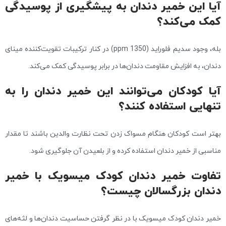
آیا این خمیر دندان به پیشگیری از پوسیدگی
کمک می‌کند؟
بله، وجود سدیم فلوراید (1350 ppm) در کنار ترکیبات تقویت‌کننده مینای
دندان، به افزایش مقاومت دندان‌ها در برابر پوسیدگی کمک می‌کند.
آیا کودکان می‌توانند این خمیر دندان را به
تنهایی استفاده کنند؟
بهتر است کودکان هنگام مسواک زدن تحت نظارت والدین باشند تا مقدار
مناسبی از خمیر دندان استفاده کرده و از بلعیدن آن جلوگیری شود.
تفاوت خمیر دندان کودک میسویک با خمیر
دندان بزرگسالان چیست؟
خمیر دندان کودک میسویک با در نظر گرفتن حساسیت دندان‌ها و لثه‌های