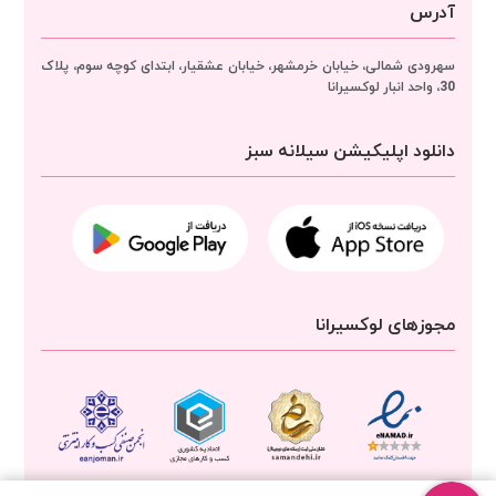
آدرس
سهرودی شمالی، خیابان خرمشهر، خیابان عشقیار، ابتدای کوچه سوم، پلاک
30، واحد انبار
لوکسیرانا
دانلود اپلیکیشن سیلانه سبز
مجوزهای لوکسیرانا