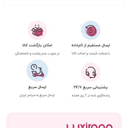
ارسال مستقیم از کارخانه
امکان بازگشت کالا
با ضمانت قیمت و اصالت کالا
در صورت عدم رضایت و ناهماهنگی
ارسال سریع
پشتیبانی سریع 24/7
ارسال سریع به سراسر ایران
پاسخگوی شما در 7 روز هفته