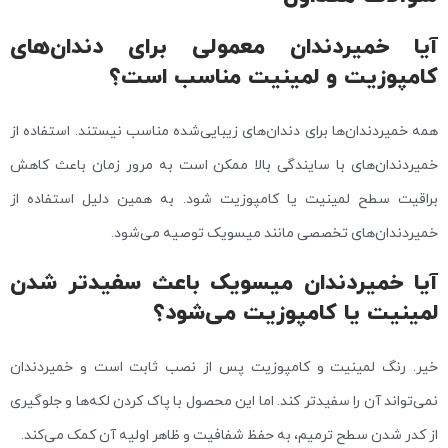
آیا خمیردندان معمولی برای دندان‌های
کامپوزیت و لمینیت مناسب است؟
همه خمیردندان‌ها برای دندان‌های زیبایی‌شده مناسب نیستند. استفاده از
خمیردندان‌های با سایندگی بالا ممکن است به مرور زمان باعث کاهش
براقیت سطح لمینیت یا کامپوزیت شود. به همین دلیل استفاده از
خمیردندان‌های تخصصی مانند میسویک توصیه می‌شود.
آیا خمیردندان میسویک باعث سفیدتر شدن
لمینیت یا کامپوزیت می‌شود؟
خیر. رنگ لمینیت و کامپوزیت پس از نصب ثابت است و خمیردندان
نمی‌تواند آن را سفیدتر کند. اما این محصول با پاک کردن لکه‌ها و جلوگیری
از کدر شدن سطح ترمیم، به حفظ شفافیت و ظاهر اولیه آن کمک می‌کند.