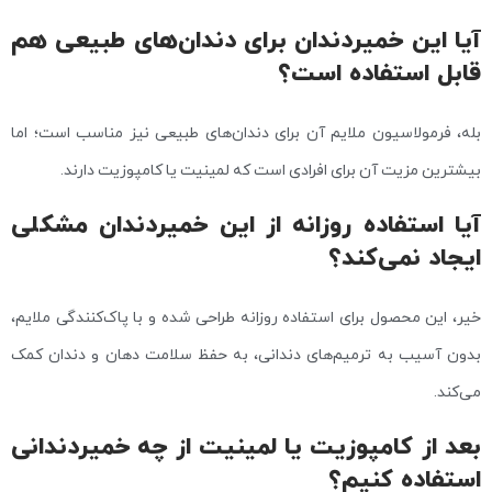
آیا این خمیردندان برای دندان‌های طبیعی هم
قابل استفاده است؟
بله، فرمولاسیون ملایم آن برای دندان‌های طبیعی نیز مناسب است؛ اما
بیشترین مزیت آن برای افرادی است که لمینیت یا کامپوزیت دارند.
آیا استفاده روزانه از این خمیردندان مشکلی
ایجاد نمی‌کند؟
خیر، این محصول برای استفاده روزانه طراحی شده و با پاک‌کنندگی ملایم،
بدون آسیب به ترمیم‌های دندانی، به حفظ سلامت دهان و دندان کمک
می‌کند.
بعد از کامپوزیت یا لمینیت از چه خمیردندانی
استفاده کنیم؟