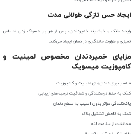
ایجاد حس تازگی طولانی‌ مدت
رایحه خنک و خوشایند خمیردندان، پس از هر بار مسواک زدن احساس
تمیزی و طراوت ماندگاری در دهان ایجاد می‌کند.
مزایای خمیردندان مخصوص لمینیت و
کامپوزیت میسویک
مناسب برای دندان‌های لمینیت و کامپوزیت
کمک به حفظ درخشندگی و شفافیت ترمیم‌های زیبایی
پاک‌کنندگی مؤثر بدون آسیب به سطح دندان
کمک به کاهش تشکیل پلاک
محافظت از سلامت لثه
دارای ترکیبات آنتی‌باکتریال