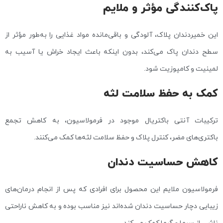
پاک‌کنندگی مؤثر و ملایم
این خمیردندان پلاک، آلودگی و باقی‌مانده مواد غذایی را به‌طور مؤثر از
سطح دندان پاک می‌کند، بدون اینکه باعث ایجاد خراش یا آسیب به
لمینیت و کامپوزیت شود.
کمک به حفظ سلامت لثه
ترکیبات آنتی‌ باکتریال موجود در فرمولاسیون، به کاهش تجمع
باکتری‌های مضر، کنترل پلاک و حفظ سلامت لثه‌ها کمک می‌کنند.
کاهش حساسیت دندان
فرمولاسیون ملایم این محصول برای افرادی که پس از انجام درمان‌های
زیبایی دچار حساسیت دندان شده‌اند نیز مناسب بوده و به کاهش ناراحتی
ناشی از سرما و گرما کمک می‌کند.