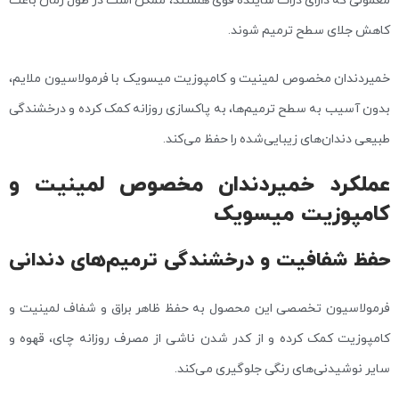
کاهش جلای سطح ترمیم شوند.
خمیردندان مخصوص لمینیت و کامپوزیت میسویک با فرمولاسیون ملایم،
بدون آسیب به سطح ترمیم‌ها، به پاکسازی روزانه کمک کرده و درخشندگی
طبیعی دندان‌های زیبایی‌شده را حفظ می‌کند.
عملکرد خمیردندان مخصوص لمینیت و
کامپوزیت میسویک
حفظ شفافیت و درخشندگی ترمیم‌های دندانی
فرمولاسیون تخصصی این محصول به حفظ ظاهر براق و شفاف لمینیت و
کامپوزیت کمک کرده و از کدر شدن ناشی از مصرف روزانه چای، قهوه و
سایر نوشیدنی‌های رنگی جلوگیری می‌کند.