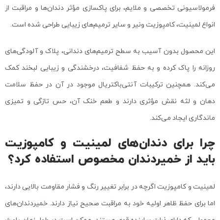
فرمولاسیونی تخصصی و ملایم، برای پاکسازی مؤثر دندان‌ها و مراقبت از
انواع لمینیت، کامپوزیت ونیر و سایر ترمیم‌های زیبایی طراحی شده است.
این محصول بدون آسیب به سطح ترمیم‌های دندانی، پلاک و آلودگی‌های
روزانه را پاک کرده و به حفظ شفافیت، درخشندگی و زیبایی لبخند کمک
می‌کند. همچنین ترکیبات آنتی‌باکتریال موجود در آن در حفظ سلامت
دهان و لثه نقش مؤثری دارند و طعم خنک آن، حس تازگی و تمیزی
ماندگاری ایجاد می‌کند.
چرا برای دندان‌های لمینیت و کامپوزیت
باید از خمیردندان مخصوص استفاده کرد؟
لمینیت و کامپوزیت اگرچه در برابر تغییر رنگ و فشار مقاومت بالایی دارند،
اما برای حفظ ظاهر اولیه خود به مراقبت صحیح نیاز دارند. خمیردندان‌های
معمولی که دارای ذرات ساینده قوی هستند، ممکن است در طول زمان باعث