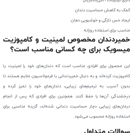
کمک به کاهش حساسیت دندان
ایجاد حس تازگی و خوشبویی دهان
مناسب برای استفاده روزانه
خمیردندان مخصوص لمینیت و کامپوزیت
میسویک برای چه کسانی مناسب است؟
این محصول برای افرادی مناسب است که دندان‌های خود را لمینیت یا
کامپوزیت کرده‌اند و به دنبال خمیردندانی با فرمولاسیون ملایم هستند تا
بدون آسیب به ترمیم‌های زیبایی، دندان‌های خود را تمیز کرده و
درخشندگی آن‌ها را حفظ کنند. همچنین برای افرادی که پس از انجام
درمان‌های زیبایی دچار حساسیت دندانی شده‌اند، گزینه مناسبی برای
استفاده روزانه محسوب می‌شود.
سوالات متداول