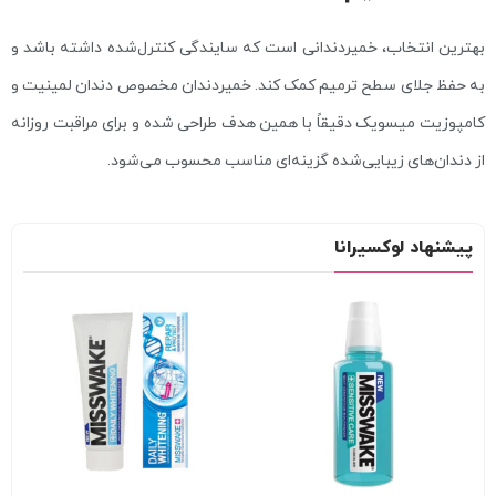
بهترین انتخاب، خمیردندانی است که سایندگی کنترل‌شده داشته باشد و
به حفظ جلای سطح ترمیم کمک کند. خمیردندان مخصوص دندان لمینیت و
کامپوزیت میسویک دقیقاً با همین هدف طراحی شده و برای مراقبت روزانه
از دندان‌های زیبایی‌شده گزینه‌ای مناسب محسوب می‌شود.
پیشنهاد لوکسیرانا