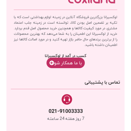
لوکسیرانا بزرگترین فروشگاه آنلاین در زمینه لوازم بهداشتی است که با
تکیه بر تضمین اصل بودن کالا، توانسته است در زمینه جلب اعتماد
مشتری در مورد کیفیت کالاها و همچنین خرید محصول اصل قدم بردارد.
خرید از لوکسیرانا این اطمینان را به شما می‌دهد که بهترین محصولات
را از برترین برندهای حال حاضر بازار تهیه کنید و در مورد اصالت کالاها نیز
اطمینان داشته باشید.
کسب در آمد از لوکسیرانا
با‌‌ ما همکار شو
تماس با پشتیبانی
021-91003333
7 روز هفته 24 ساعته