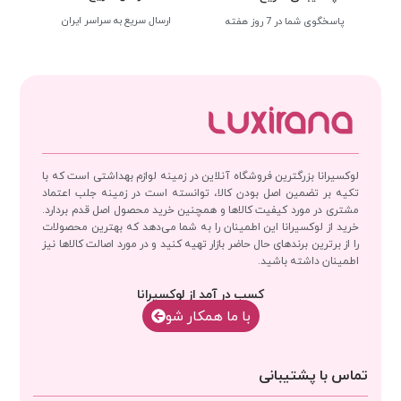
ارسال سریع به سراسر ایران
پاسخگوی شما در 7 روز هفته
لوکسیرانا بزرگترین فروشگاه آنلاین در زمینه لوازم بهداشتی است که با
تکیه بر تضمین اصل بودن کالا، توانسته است در زمینه جلب اعتماد
مشتری در مورد کیفیت کالاها و همچنین خرید محصول اصل قدم بردارد.
خرید از لوکسیرانا این اطمینان را به شما می‌دهد که بهترین محصولات
را از برترین برندهای حال حاضر بازار تهیه کنید و در مورد اصالت کالاها نیز
اطمینان داشته باشید.
کسب در آمد از لوکسیرانا
با‌‌ ما همکار شو
تماس با پشتیبانی