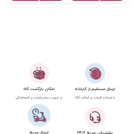
ارسال مستقیم از کارخانه
امکان بازگشت کالا
با ضمانت قیمت و اصالت کالا
در صورت عدم رضایت و ناهماهنگی
ارسال سریع
پشتیبانی سریع 24/7