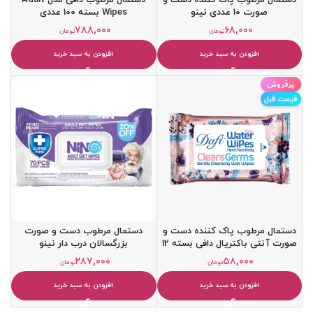
صورت 10 عددی نینو
Wipes بسته 100 عددی
۷۸۸,۰۰۰
۶۸,۰۰۰
تومان
تومان
افزودن به سبد خرید
افزودن به سبد خرید
پرفروش
قیمت قبل
دستمال مرطوب پاک کننده دست و
دستمال مرطوب دست و صورت
صورت آنتی باکتریال دافی بسته 12
بزرگسالان درب دار نینو
عددی
۲۸۷,۰۰۰
۵۸,۰۰۰
تومان
تومان
افزودن به سبد خرید
افزودن به سبد خرید