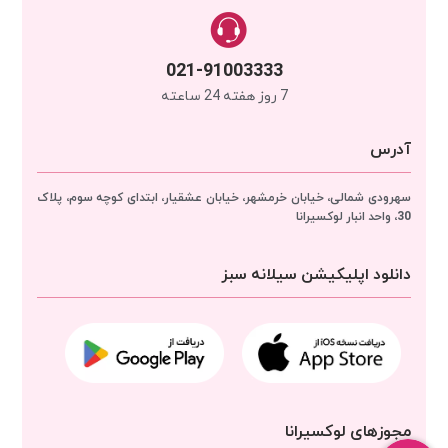
021-91003333
7 روز هفته 24 ساعته
آدرس
سهرودی شمالی، خیابان خرمشهر، خیابان عشقیار، ابتدای کوچه سوم، پلاک
30، واحد انبار
لوکسیرانا
دانلود اپلیکیشن سیلانه سبز
مجوزهای لوکسیرانا