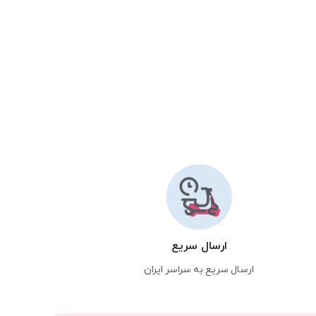
ارسال سریع
ارسال سریع به سراسر ایران