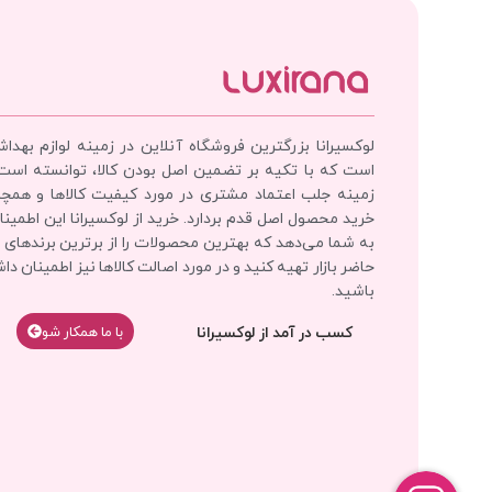
لوکسیرانا بزرگترین فروشگاه آنلاین در زمینه لوازم بهدا
است که با تکیه بر تضمین اصل بودن کالا، توانسته است
زمینه جلب اعتماد مشتری در مورد کیفیت کالاها و همچ
خرید محصول اصل قدم بردارد. خرید از لوکسیرانا این اطمینان
به شما می‌دهد که بهترین محصولات را از برترین برندهای 
حاضر بازار تهیه کنید و در مورد اصالت کالاها نیز اطمینان دا
باشید.
کسب در آمد از لوکسیرانا
با‌‌ ما همکار شو