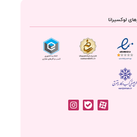
ای لوکسیرانا