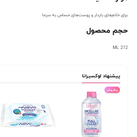
برای خانم‌های باردار و پوست‌های حساس به سرما
حجم محصول
212 ML
پیشنهاد لوکسیرانا
پرفروش