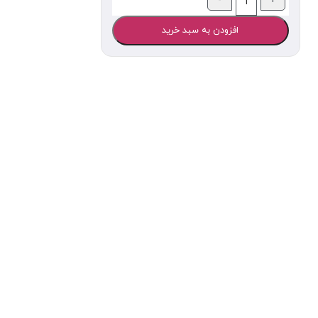
افزودن به سبد خرید