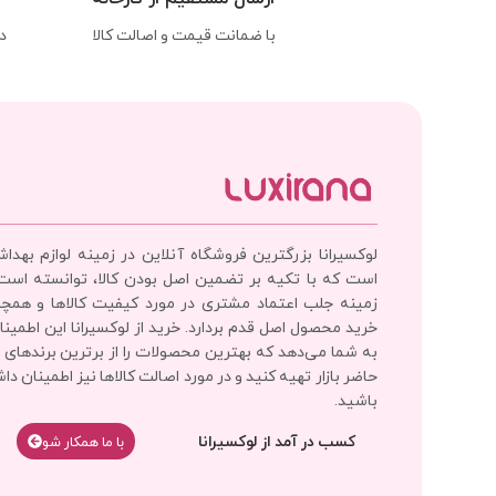
با ضمانت قیمت و اصالت کالا
د
لوکسیرانا بزرگترین فروشگاه آنلاین در زمینه لوازم بهدا
است که با تکیه بر تضمین اصل بودن کالا، توانسته است
زمینه جلب اعتماد مشتری در مورد کیفیت کالاها و همچ
خرید محصول اصل قدم بردارد. خرید از لوکسیرانا این اطمینان
به شما می‌دهد که بهترین محصولات را از برترین برندهای 
حاضر بازار تهیه کنید و در مورد اصالت کالاها نیز اطمینان دا
باشید.
کسب در آمد از لوکسیرانا
با‌‌ ما همکار شو