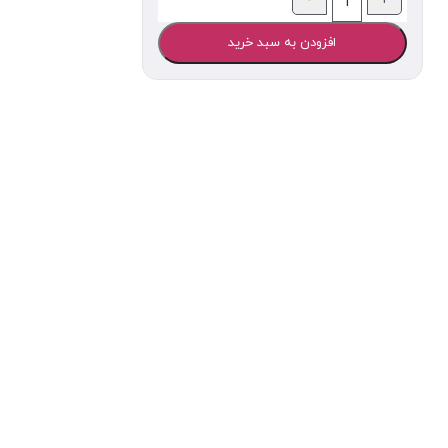
افزودن به سبد خرید