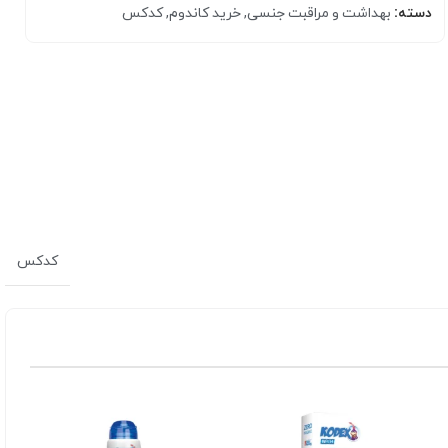
دسته:
بهداشت و مراقبت جنسی
,
خرید کاندوم
,
کدکس
کرم مرطوب کننده
کدکس
بالم و مرطوب کننده لب