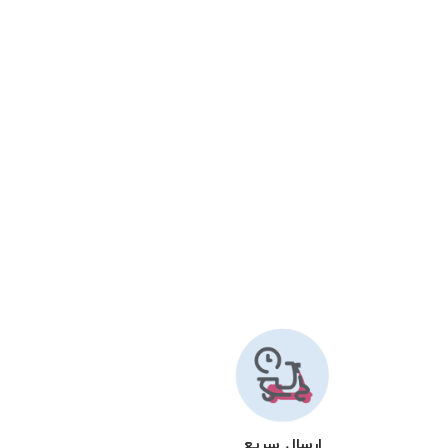
ارسال سریع