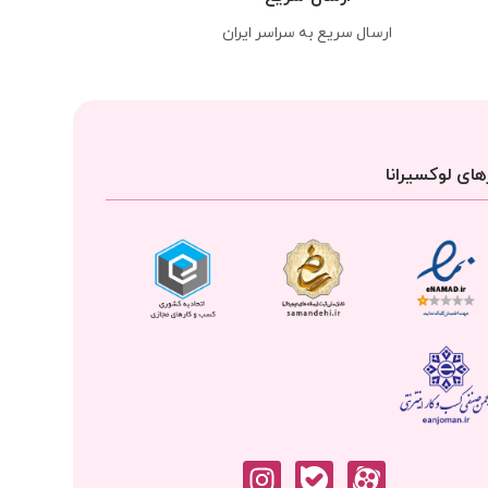
ارسال سریع به سراسر ایران
ای لوکسیرانا