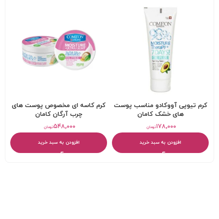
کرم تيوپی آووکادو مناسب پوست
کرم کاسه ای مخصوص پوست های
های خشک کامان
چرب آرگان کامان
۵۴۸,۰۰۰
۱۷۸,۰۰۰
تومان
تومان
افزودن به سبد خرید
افزودن به سبد خرید