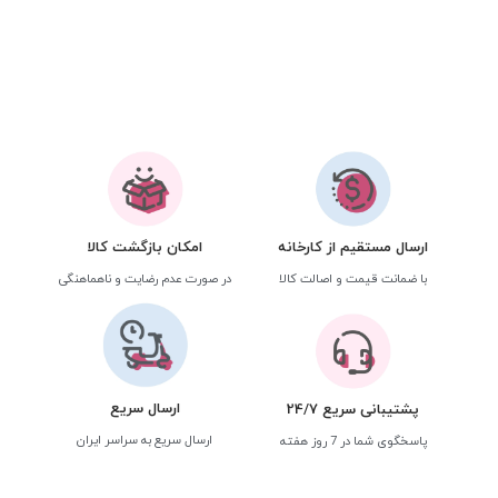
ارسال مستقیم از کارخانه
امکان بازگشت کالا
با ضمانت قیمت و اصالت کالا
در صورت عدم رضایت و ناهماهنگی
ارسال سریع
پشتیبانی سریع 24/7
ارسال سریع به سراسر ایران
پاسخگوی شما در 7 روز هفته