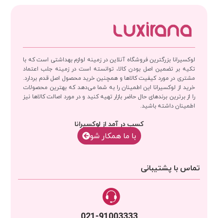
لوکسیرانا بزرگترین فروشگاه آنلاین در زمینه لوازم بهداشتی است که با
تکیه بر تضمین اصل بودن کالا، توانسته است در زمینه جلب اعتماد
مشتری در مورد کیفیت کالاها و همچنین خرید محصول اصل قدم بردارد.
خرید از لوکسیرانا این اطمینان را به شما می‌دهد که بهترین محصولات
را از برترین برندهای حال حاضر بازار تهیه کنید و در مورد اصالت کالاها نیز
اطمینان داشته باشید.
کسب در آمد از لوکسیرانا
با‌‌ ما همکار شو
تماس با پشتیبانی
021-91003333