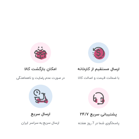
ارسال مستقیم از کارخانه
امکان بازگشت کالا
با ضمانت قیمت و اصالت کالا
در صورت عدم رضایت و ناهماهنگی
ارسال سریع
پشتیبانی سریع 24/7
ارسال سریع به سراسر ایران
پاسخگوی شما در 7 روز هفته