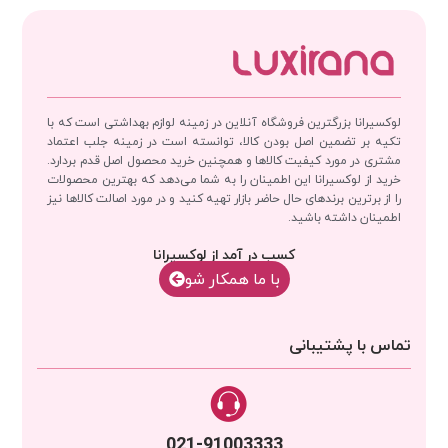
لوکسیرانا بزرگترین فروشگاه آنلاین در زمینه لوازم بهداشتی است که با
تکیه بر تضمین اصل بودن کالا، توانسته است در زمینه جلب اعتماد
مشتری در مورد کیفیت کالاها و همچنین خرید محصول اصل قدم بردارد.
خرید از لوکسیرانا این اطمینان را به شما می‌دهد که بهترین محصولات
را از برترین برندهای حال حاضر بازار تهیه کنید و در مورد اصالت کالاها نیز
اطمینان داشته باشید.
کسب در آمد از لوکسیرانا
با‌‌ ما همکار شو
تماس با پشتیبانی
021-91003333