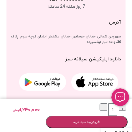
7 روز هفته 24 ساعته
آدرس
سهرودی شمالی، خیابان خرمشهر، خیابان عشقیار، ابتدای کوچه سوم، پلاک
30، واحد انبار
لوکسیرانا
دانلود اپلیکیشن سیلانه سبز
مجوزهای لوکسیرانا
۱,۲۴۰,۰۰۰
-
+
تومان
افزودن به سبد خرید