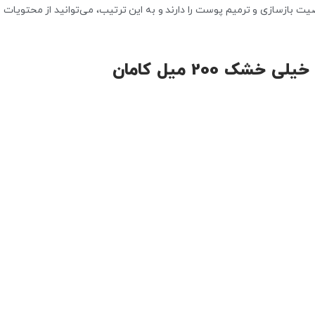
یت بازسازی و ترمیم پوست را دارند و به این ترتیب، می‌توانید از محتویات
200 میل کامان