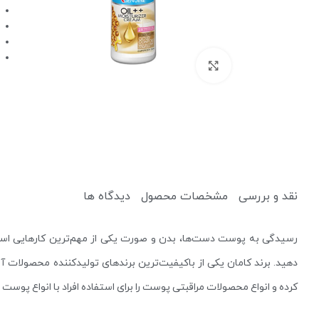
برای بزرگنمایی کلیک کنید
کرم ضد آفتاب
کرم آبرسان
نقد و بررسی
مشخصات محصول
دیدگاه ها
پاک کننده
یخ صورت
رسیدگی به پوست دست‌ها، بدن و صورت یکی از مهم‌ترین کارهایی است
میسلار واتر و پاک کننده آرایش
دستمال مرطوب آرایشی
دهید. برند کامان یکی از باکیفیت‌ترین برندهای تولیدکننده محصولات 
کرده و انواع محصولات مراقبتی پوست را برای استفاده افراد با انواع پوست تو