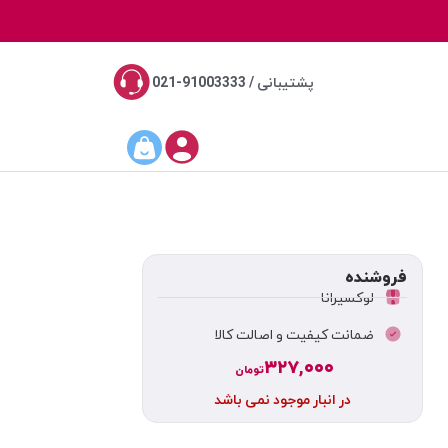
پشتیبانی / 91003333-021
فروشنده
لوکسیرانا
ضمانت کیفیت و اصالت کالا
۳۲۷,۰۰۰
تومان
در انبار موجود نمی باشد