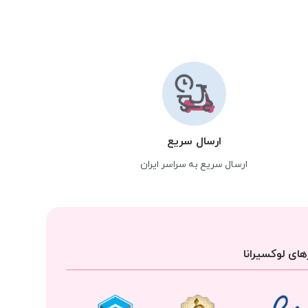
ارسال سریع
ارسال سریع به سراسر ایران
ای لوکسیرانا