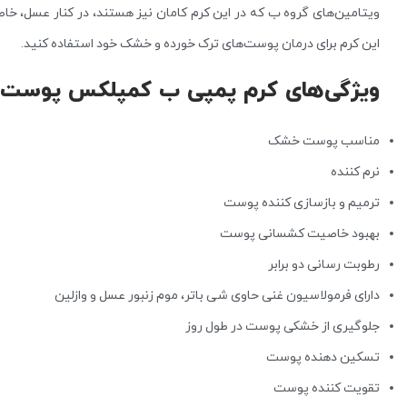
ویتامین‌های گروه ب که در این کرم کامان نیز هستند، در کنار عسل، خاص
این کرم برای درمان پوست‌های ترک خورده و خشک خود استفاده کنید.
ویژگی‌های کرم پمپی ب کمپلکس پوست خیلی خشک 
مناسب پوست خشک
نرم کننده
ترمیم و بازسازی کننده پوست
بهبود خاصیت کشسانی پوست
رطوبت رسانی دو برابر
دارای فرمولاسیون غنی حاوی شی باتر، موم زنبور عسل و وازلین
جلوگیری از خشکی پوست در طول روز
تسکین دهنده پوست
تقویت کننده پوست