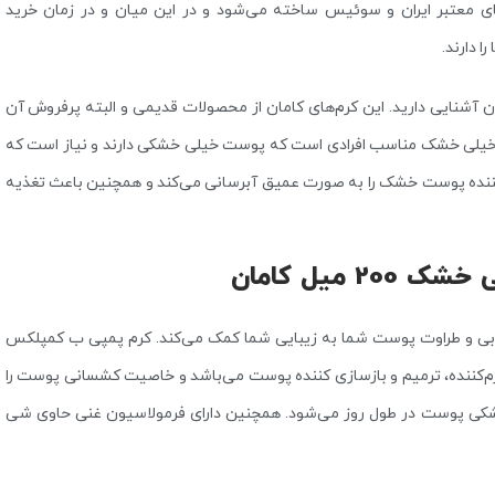
ی معتبر ایران و سوئیس ساخته می‌شود و در این میان و در زمان خرید
 دارند.
ن آشنایی دارید. این کرم‌های کامان از محصولات قدیمی و البته پرفروش آن
خیلی خشک مناسب افرادی است که پوست خیلی خشکی دارند و نیاز است که
 کننده پوست خشک را به صورت عمیق آبرسانی می‌کند و همچنین باعث تغذیه
میل کامان
بی و طراوت پوست شما به زیبایی شما کمک می‌کند. کرم پمپی ب کمپلکس
م‌کننده، ترمیم و بازسازی کننده پوست می‌باشد و خاصیت کشسانی پوست را
 خشکی پوست در طول روز می‌شود. همچنین دارای فرمولاسیون غنی حاوی شی