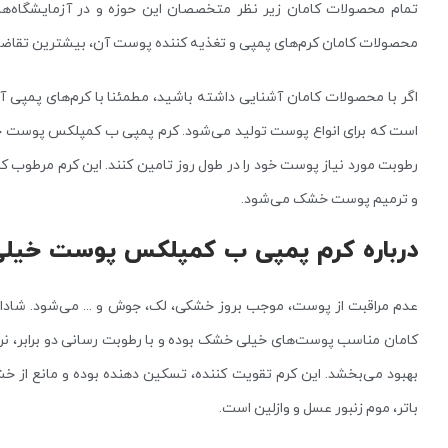
تمام محصولات کامان زیر نظر متخصصان این حوزه و در آزمایشگاه‌ها
محصولات کامان کرم‌های پمپی و تغذیه کننده پوست آن، بیشترین تقاضا را
اگر با محصولات کامان آشنایی داشته باشید، مطمئنا با کرم‌های پمپی آ
است که برای انواع پوست تولید می‌شود. کرم پمپی ب کمپلکس پوست 
رطوبت مورد نیاز پوست خود را در طول روز تامین کنند. این کرم مرطوب
و ترمیم پوست خشک می‌شود.
درباره کرم پمپی ب کمپلکس پوست خیلی خشک 200 
عدم مراقبت از پوست، موجب بروز خشکی، لک، جوش و … می‌شود. شادا
کامان مناسب پوست‌های خیلی خشک بوده و با رطوبت رسانی دو برابر، نر
بهبود می‌بخشد. این کرم تقویت کننده، تسکین دهنده بوده و مانع از
باتر، موم زنبور عسل و وازلین است.