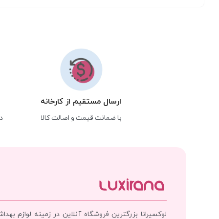
ارسال مستقیم از کارخانه
با ضمانت قیمت و اصالت کالا
د
لوکسیرانا بزرگترین فروشگاه آنلاین در زمینه لوازم بهدا