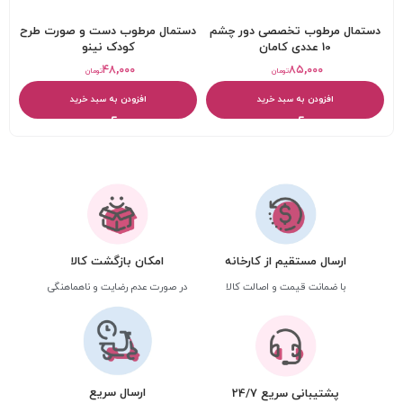
دستمال مرطوب تخصصی دور چشم
دستمال مرطوب دست و صورت طرح
10 عددی کامان
کودک نینو
۴۸,۰۰۰
۸۵,۰۰۰
تومان
تومان
افزودن به سبد خرید
افزودن به سبد خرید
ارسال مستقیم از کارخانه
امکان بازگشت کالا
با ضمانت قیمت و اصالت کالا
در صورت عدم رضایت و ناهماهنگی
ارسال سریع
پشتیبانی سریع 24/7