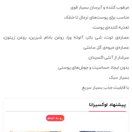
مرطوب کننده و آبرسان بسیار قوی
مناسب برای پوست‌های نرمال تا خشک
تغذیه کننده‌ی پوست
عصاره‌ی توت، شی باتر، آلوئه ورا، روغن بادام شیرین، روغن زیتون،
عصاره‌ی میوه‌ی گل ساعتی
سرشار از آنتی اکسیدان
بدون ایجاد حساسیت و جوش‌های پوستی
بسیار سبک
با قابلیت جذب بسیار سریع
پیشنهاد لوکسیرانا
رو به اتمام