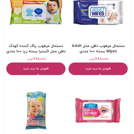
دستمال مرطوب دافی مدل Adult
دستمال مرطوب پاک کننده کودک
Wipes بسته 100 عددی
دافی مدل اکسترا بسته زرد 100 عددی
۷۹۸,۰۰۰
۷۸۸,۰۰۰
تومان
تومان
افزودن به سبد خرید
افزودن به سبد خرید