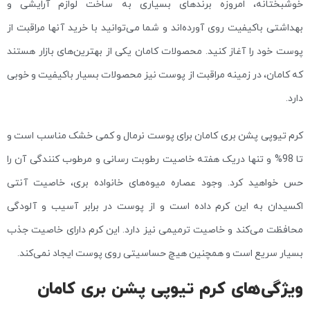
خوشبختانه،‌ امروزه برندهای بسیاری به ساخت لوازم آرایشی و
بهداشتی باکیفیت روی آورده‌اند و شما می‌توانید با خرید آنها مراقبت از
پوست خود را آغاز کنید. محصولات کامان یکی از بهترین‌های بازار هستند
که کامان، در زمینه مراقبت از پوست نیز محصولات بسیار باکیفیت و خوبی
دارد.
کرم تيوپی پشن بری کامان برای پوست نرمال و کمی خشک مناسب است و
تا 98% و تنها دریک هفته خاصیت رطوبت رسانی و مرطوب کنندگی آن را
حس خواهید کرد. وجود عصاره میوه‌های خانواده بری، خاصیت آنتی
اکسیدان به این کرم داده است و از پوست در برابر آسیب و آلودگی
محافظت می‌کند و خاصیت ترمیمی نیز دارد. این کرم دارای خاصیت جذب
بسیار سریع است و همچنین هیچ حساسیتی روی پوست ایجاد نمی‌کند.
ویژگی‌های کرم تيوپی پشن بری کامان