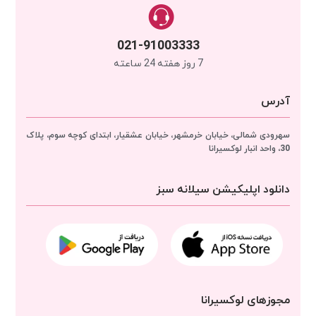
021-91003333
7 روز هفته 24 ساعته
آدرس
سهرودی شمالی، خیابان خرمشهر، خیابان عشقیار، ابتدای کوچه سوم، پلاک
30، واحد انبار
لوکسیرانا
دانلود اپلیکیشن سیلانه سبز
مجوزهای لوکسیرانا