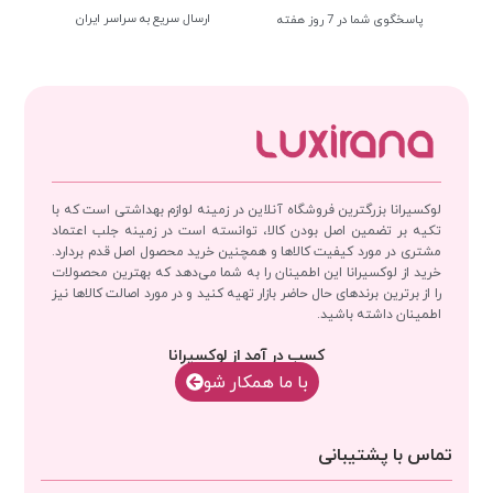
ارسال سریع به سراسر ایران
پاسخگوی شما در 7 روز هفته
لوکسیرانا بزرگترین فروشگاه آنلاین در زمینه لوازم بهداشتی است که با
تکیه بر تضمین اصل بودن کالا، توانسته است در زمینه جلب اعتماد
مشتری در مورد کیفیت کالاها و همچنین خرید محصول اصل قدم بردارد.
خرید از لوکسیرانا این اطمینان را به شما می‌دهد که بهترین محصولات
را از برترین برندهای حال حاضر بازار تهیه کنید و در مورد اصالت کالاها نیز
اطمینان داشته باشید.
کسب در آمد از لوکسیرانا
با‌‌ ما همکار شو
تماس با پشتیبانی