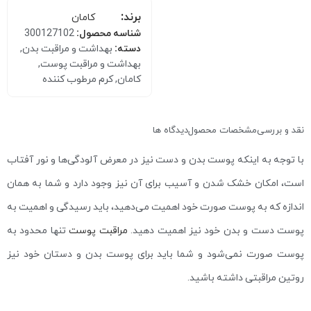
برند:
کامان
شناسه محصول:
300127102
دسته:
بهداشت و مراقبت بدن
,
بهداشت و مراقبت پوست
,
کامان
,
کرم مرطوب کننده
نقد و بررسی
مشخصات محصول
دیدگاه ها
با توجه به اینکه پوست بدن و دست نیز در معرض آلودگی‌ها و نور آفتاب
است، امکان خشک شدن و آسیب برای آن نیز وجود دارد و شما به همان
اندازه که به پوست صورت خود اهمیت می‌دهید، باید رسیدگی و اهمیت به
پوست دست و بدن خود نیز اهمیت دهید.
مراقبت پوست
تنها محدود به
پوست صورت نمی‌شود و شما باید برای پوست بدن و دستان خود نیز
روتین مراقبتی داشته باشید.