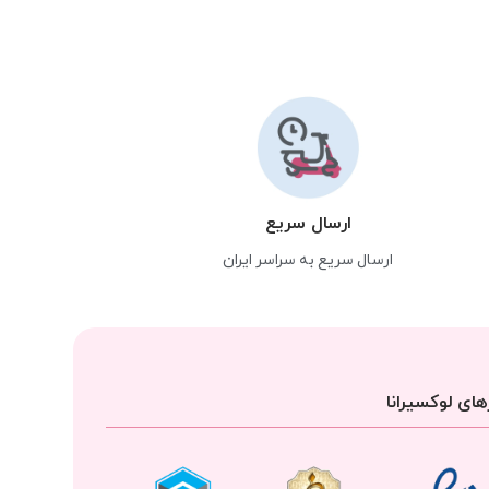
ارسال سریع
ارسال سریع به سراسر ایران
ای لوکسیرانا