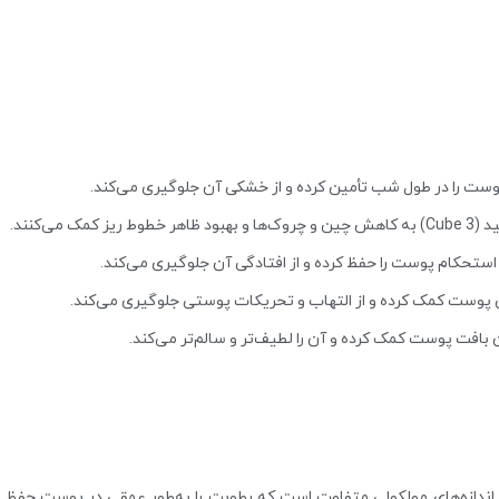
ست را در طول شب تأمین کرده و از خشکی آن جلوگیری می‌کند.
‌کنند.
ستحکام پوست را حفظ کرده و از افتادگی آن جلوگیری می‌کند.
 پوست کمک کرده و از التهاب و تحریکات پوستی جلوگیری می‌کند.
بافت پوست کمک کرده و آن را لطیف‌تر و سالم‌تر می‌کند.
ید با اندازه‌های مولکولی متفاوت است که رطوبت را به‌طور عمقی در پوست حفظ