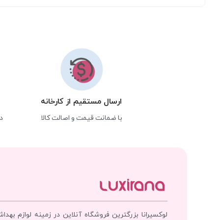
ارسال مستقیم از کارخانه
با ضمانت قیمت و اصالت کالا
د
لوکسیرانا بزرگترین فروشگاه آنلاین در زمینه لوازم بهدا