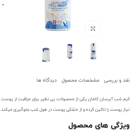
برای بزرگنمایی کلیک کنید
کرم ضد آفتاب
کرم آبرسان
نقد و بررسی
مشخصات محصول
دیدگاه ها
پاک کننده
یخ صورت
کرم شب آبرسان کامان یکی از محصولات بی نظیر برای مراقبت از پوست ا
میسلار واتر و پاک کننده آرایش
دستمال مرطوب آرایشی
نیاز پوست را تاکین کرده و از خشکی پوست در طول شب جلوگیری میکند.
ویژگی های محصول