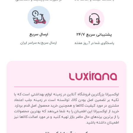
ارسال سریع
پشتیبانی سریع 24/7
ارسال سریع به سراسر ایران
پاسخگوی شما در 7 روز هفته
لوکسیرانا بزرگترین فروشگاه آنلاین در زمینه لوازم بهداشتی است که با
تکیه بر تضمین اصل بودن کالا، توانسته است در زمینه جلب اعتماد
مشتری در مورد کیفیت کالاها و همچنین خرید محصول اصل قدم بردارد.
خرید از لوکسیرانا این اطمینان را به شما می‌دهد که بهترین محصولات
را از برترین برندهای حال حاضر بازار تهیه کنید و در مورد اصالت کالاها نیز
اطمینان داشته باشید.