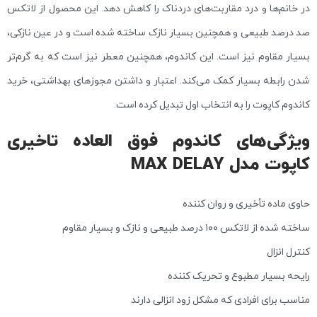
در خانم‌ها و درد مقاربت‌های دردناک را کاهش دهد. این محصول از لاتکس
صد درصد طبیعی و همچنین بسیار نازک ساخته شده است و در عین نازکی،
بسیار مقاوم نیز است. این کاندوم، همچنین معطر نیز است که به گرم‌تر
شدن رابطه بسیار کمک می‌کند. اعتبار و داشتن مجوزهای بهداشتی، خرید
کاندوم کاپوت را به انتخاب اول تبدیل کرده است.
ویژگی‌های کاندوم فوق العاده تاخیری
کاپوت مدل MAX DELAY
حاوی ماده تأخیری و روان کننده
ساخته شده از لاتکس ۱۰۰ درصد طبیعی و نازک و بسیار مقاوم
کنترل انزال
رایحه بسیار مطبوع و تحریک کننده
مناسب برای افرادی که مشکل زود انزالی دارند