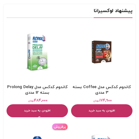
پیشنهاد لوکسیرانا
کاندوم کدکس مدل Coffee بسته
کاندوم کدکس مدل Prolong Delay
3 عددی
بسته 12 عددی
۴۸۴,۰۰۰
۱۷۴,۹۰۰
تومان
تومان
افزودن به سبد خرید
افزودن به سبد خرید
پرفروش