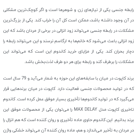
رابطه جنسی یکی از نیازهای زن و شوهرها است و اگر کوچک‌ترین مشکلی
در آن وجود داشته باشد، ممکن است کل آن را خراب کند. یکی از بزرگ‌ترین
مشکلات در رابطه جنسی می‌تواند زود انزالی در برخی از مردان باشد که این
زود انزالی باعث می‌شود که خانم‌ها به ارگاسم نرسند و این می‌تواند رابطه را
دچار بحران کند. یکی از مزایای خرید کاندوم این است که می‌تواند این
مشکلات را برطرف کند و رابطه برای هر دو طرف لذت‌بخش باشد.
برند کاپوت در میان با سابقه‌های این حوزه به شمار می‌آید و 79 سال است
که در تولید محصولات جنسی فعالیت دارد. کاپوت در میان برندهایی قرار
می‌گیرد که در تولید کاندوم‌ها تأخیری بسیار موفق عمل کرده است. کاندوم
تاخیری کاپوت مدل MAX DELAY را می‌توان یکی از محصولات موفق این
برند بدانیم. این کاندوم حاوی ماده تأخیری و روان کننده است که هم انزال را
در مردان به تأخیر می‌اندازد و هم، ماده روان کننده آن می‌تواند خشکی واژن