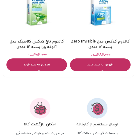
کاندوم کدکس مدل Zero Invisible
کاندوم ناچ کدکس کلاسیک مدل
بسته 12 عددی
آلوئه ورا بسته 12 عددی
۴۸۴,۰۰۰
۴۸۴,۰۰۰
تومان
تومان
افزودن به سبد خرید
افزودن به سبد خرید
ارسال مستقیم از کارخانه
امکان بازگشت کالا
با ضمانت قیمت و اصالت کالا
در صورت عدم رضایت و ناهماهنگی