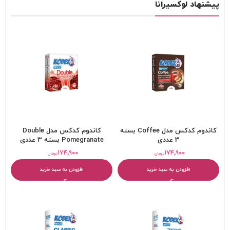
پیشنهاد لوکسیرانا
کاندوم کدکس مدل Coffee بسته
کاندوم کدکس مدل Double
3 عددی
Pomegranate بسته 3 عددی
۱۷۴,۹۰۰
۱۷۴,۹۰۰
تومان
تومان
افزودن به سبد خرید
افزودن به سبد خرید