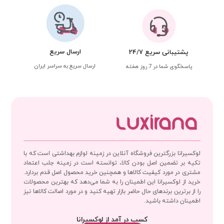
ارسال سریع
پشتیبانی سریع 24/7
ارسال سریع به سراسر ایران
پاسخگوی شما در 7 روز هفته
لوکسیرانا بزرگترین فروشگاه آنلاین در زمینه لوازم بهداشتی است که با
تکیه بر تضمین اصل بودن کالا، توانسته است در زمینه جلب اعتماد
مشتری در مورد کیفیت کالاها و همچنین خرید محصول اصل قدم بردارد.
خرید از لوکسیرانا این اطمینان را به شما می‌دهد که بهترین محصولات
را از برترین برندهای حال حاضر بازار تهیه کنید و در مورد اصالت کالاها نیز
اطمینان داشته باشید.
کسب در آمد از لوکسیرانا