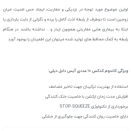
اولین موضوع مورد توجه در نزدیکی و مقاربت، ایجاد حس امنیت میان
زوجین است تا دوطرف از رابطه لذت کامل را برده و نگرانی از بابت بارداری یا
ابتلا به بیماری هایی مقاربتی همچون ایدز و … نداشته باشند. در هنگام
رابطه به کمک محافظ های تولید شده میتوان این اطمینان را بوجود آورد.
ویژگی کاندوم کدکس ۱۰ عددی آیس دابل دیلی:
استفاده از بهتریت ترکیبان جهت تاخیر مضاعف
افزایش مدت زمان ارکشن با خاصیت خنک کنندگی
برخورداری از تکنولوژی STOP-SQUEEZE
دارای خاصیت روان کنندگی جهت جلوگیری از خشکی