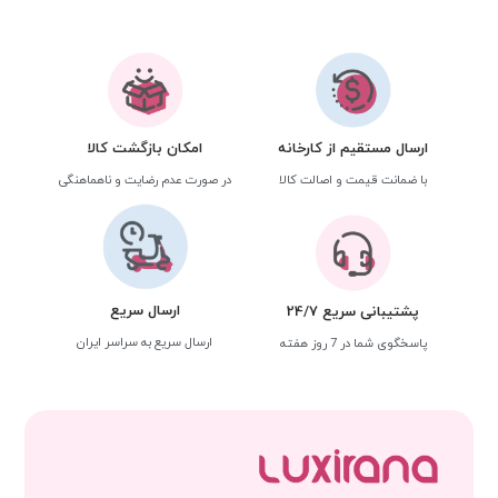
ارسال مستقیم از کارخانه
امکان بازگشت کالا
با ضمانت قیمت و اصالت کالا
در صورت عدم رضایت و ناهماهنگی
ارسال سریع
پشتیبانی سریع 24/7
ارسال سریع به سراسر ایران
پاسخگوی شما در 7 روز هفته