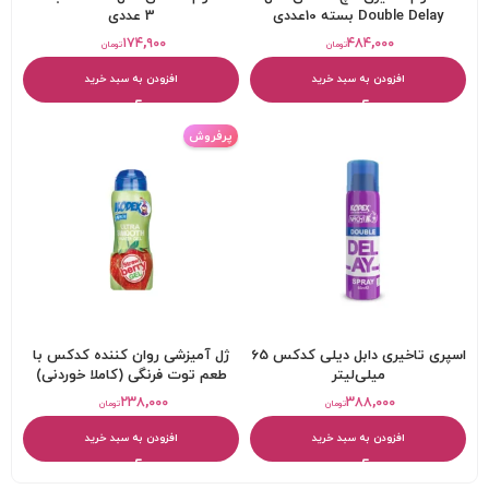
Double Delay بسته 10عددی
3 عددی
۱۷۴,۹۰۰
۴۸۴,۰۰۰
تومان
تومان
افزودن به سبد خرید
افزودن به سبد خرید
پرفروش
اسپری تاخیری دابل دیلی کدکس 65
ژل آمیزشی روان کننده کدکس با
میلی‌لیتر
طعم توت فرنگی (کاملا خوردنی)
۲۳۸,۰۰۰
۳۸۸,۰۰۰
تومان
تومان
افزودن به سبد خرید
افزودن به سبد خرید