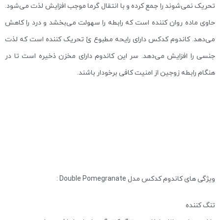
تحریک نمی‌شوند را جمع کرده و با انتقال گرما موجب افزایش لذت می‌شود.
حاوی ماده روان کننده است که رابطه را سهولت می‌بخشد و درد را کاهش
می‌دهد. کاندوم کدکس دارای رایحه مطبوع ئ تحریک کننده است که لذت
جنسی را افزایش می‌دهد. سر این کاندوم دارای مخزن ذخیره است تا در
هنگام رابطه زوجین از امنیت کافی برخودار باشند.
ویژگی های کاندوم کدکس مدل Double Pomegranate :
تنگ کننده