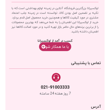
لوکسیرانا بزرگترین فروشگاه آنلاین در زمینه لوازم بهداشتی است که با
تکیه بر تضمین اصل بودن کالا، توانسته است در زمینه جلب اعتماد
مشتری در مورد کیفیت کالاها و همچنین خرید محصول اصل قدم بردارد.
خرید از لوکسیرانا این اطمینان را به شما می‌دهد که بهترین محصولات
را از برترین برندهای حال حاضر بازار تهیه کنید و در مورد اصالت کالاها نیز
اطمینان داشته باشید.
کسب در آمد از لوکسیرانا
با‌‌ ما همکار شو
تماس با پشتیبانی
021-91003333
7 روز هفته 24 ساعته
آدرس