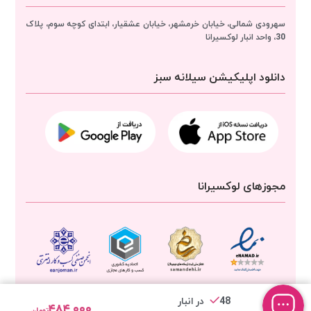
سهرودی شمالی، خیابان خرمشهر، خیابان عشقیار، ابتدای کوچه سوم، پلاک
30، واحد انبار
لوکسیرانا
دانلود اپلیکیشن سیلانه سبز
مجوزهای لوکسیرانا
48 در انبار
۴۸۴,۰۰۰
تومان