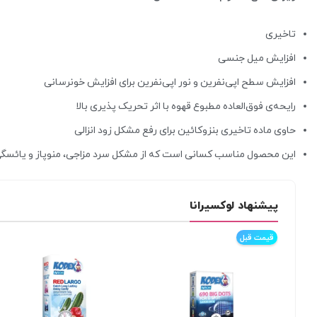
تاخیری
افزایش میل جنسی
افزایش سطح اپی‌نفرین و نور اپی‌نفرین برای افزایش خونرسانی
رایحه‌ی فوق‌العاده مطبوع قهوه با اثر تحریک پذیری بالا
حاوی ماده تاخیری بنزوکائین برای رفع مشکل زود انزالی
این محصول مناسب کسانی است که از مشکل سرد مزاجی، منوپاز و یائسگی 
پیشنهاد لوکسیرانا
قیمت قبل