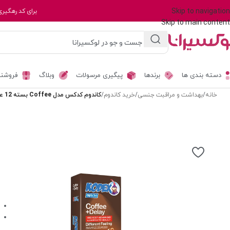
Skip to navigation
برای کد رهگیری
Skip to main content
دسته بندی ها
برندها
پیگیری مرسولات
وبلاگ
فروشند
خانه
/
بهداشت و مراقبت جنسی
/
خرید کاندوم
/
کاندوم کدکس مدل Coffee بسته 12 عددی