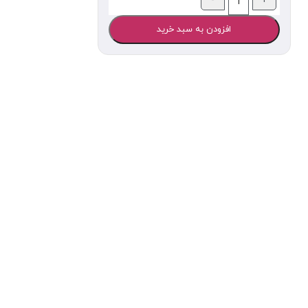
افزودن به سبد خرید