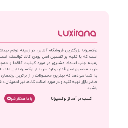
لوکسیرانا بزرگترین فروشگاه آنلاین در زمینه لوازم بهدا
است که با تکیه بر تضمین اصل بودن کالا، توانسته است
زمینه جلب اعتماد مشتری در مورد کیفیت کالاها و همچ
خرید محصول اصل قدم بردارد. خرید از لوکسیرانا این اطمینان
به شما می‌دهد که بهترین محصولات را از برترین برندهای 
حاضر بازار تهیه کنید و در مورد اصالت کالاها نیز اطمینان دا
باشید.
کسب در آمد از لوکسیرانا
با‌‌ ما همکار شو