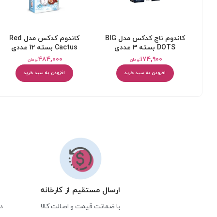
کاندوم ناچ کدکس مدل BIG
کاندوم کدکس مدل Red
DOTS بسته 3 عددی
Cactus بسته 12 عددی
۴۸۴,۰۰۰
۱۷۴,۹۰۰
تومان
تومان
افزودن به سبد خرید
افزودن به سبد خرید
ارسال مستقیم از کارخانه
با ضمانت قیمت و اصالت کالا
د