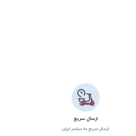
ارسال سریع
ارسال سریع به سراسر ایران