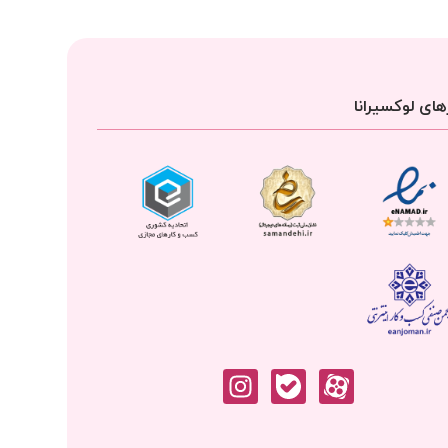
ای لوکسیرانا