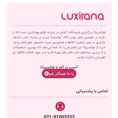
لوکسیرانا بزرگترین فروشگاه آنلاین در زمینه لوازم بهداشتی است که با
تکیه بر تضمین اصل بودن کالا، توانسته است در زمینه جلب اعتماد
مشتری در مورد کیفیت کالاها و همچنین خرید محصول اصل قدم بردارد.
خرید از لوکسیرانا این اطمینان را به شما می‌دهد که بهترین محصولات
را از برترین برندهای حال حاضر بازار تهیه کنید و در مورد اصالت کالاها نیز
اطمینان داشته باشید.
کسب در آمد از لوکسیرانا
با‌‌ ما همکار شو
تماس با پشتیبانی
021-91003333