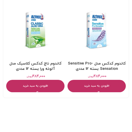
کاندوم کدکس مدل Sensitive Pro-
کاندوم ناچ کدکس کلاسیک مدل
Sensation بسته 12 عددی
آلوئه ورا بسته 12 عددی
۴۸۴,۰۰۰
۴۸۴,۰۰۰
تومان
تومان
افزودن به سبد خرید
افزودن به سبد خرید