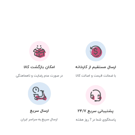
ارسال مستقیم از کارخانه
امکان بازگشت کالا
با ضمانت قیمت و اصالت کالا
در صورت عدم رضایت و ناهماهنگی
ارسال سریع
پشتیبانی سریع 24/7
ارسال سریع به سراسر ایران
پاسخگوی شما در 7 روز هفته