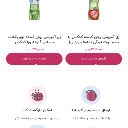
ژل آمیزشی روان کننده کدکس با
ژل آمیزشی روان کننده لوبریکانت
طعم توت فرنگی (کاملا خوردنی)
حساس آلوئه ورا کدکس
۲۳۸,۰۰۰
۲۳۸,۰۰۰
تومان
تومان
افزودن به سبد خرید
افزودن به سبد خرید
ارسال مستقیم از کارخانه
امکان بازگشت کالا
با ضمانت قیمت و اصالت کالا
در صورت عدم رضایت و ناهماهنگی