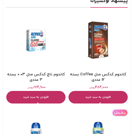
پیشنهاد لوکسیرانا
کاندوم کدکس مدل Coffee بسته
کاندوم ناچ کدکس مدل 0.03 بسته
12 عددی
3 عددی
۱۷۴,۹۰۰
۴۸۴,۰۰۰
تومان
تومان
افزودن به سبد خرید
افزودن به سبد خرید
پرفروش