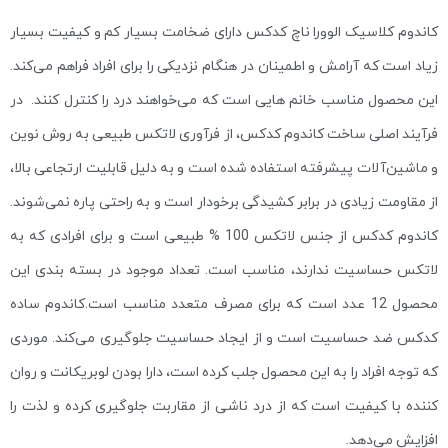
کاندوم کلاسیک الوورا ناچ کدکس دارای ضخامت بسیار کم و کیفیت بسیار
زیاد است که آرامش و اطمینان در هنگام نزدیکی را برای افراد فراهم می‌کند.
این محصول مناسب خانم هایی است که می‌خواهند درد را کنترل کنند. در
فرآیند اصلی ساخت کاندوم کدکس، از فرآوری لاتکس طبیعی به روش نوین
و ماشین‌آلات پیشرفته استفاده شده است و به دلیل قابلیت ارتجاعی بالا،
از مقاومت زیادی در برابر کشیدگی برخودار است و به راحتی پاره نمی‌شوند.
کاندوم کدکس از جنس لاتکس 100 % طبیعی است و برای افرادی که به
لاتکس حساسیت ندارند، مناسب است. تعداد موجود در بسته بندی این
محصول 12 عدد است که برای مصرف متعدد مناسب است.کاندوم ساده
کدکس ضد حساسیت است و از ایجاد حساسیت جلوگیری می‌کند. موردی
که توجه افراد را به این محصول جلب کرده است، دارا بودن لوبریکانت و روان
کننده با کیفیت است که از درد ناشی از مقاربت جلوگیری کرده و لذت را
افزایش می‌دهد.