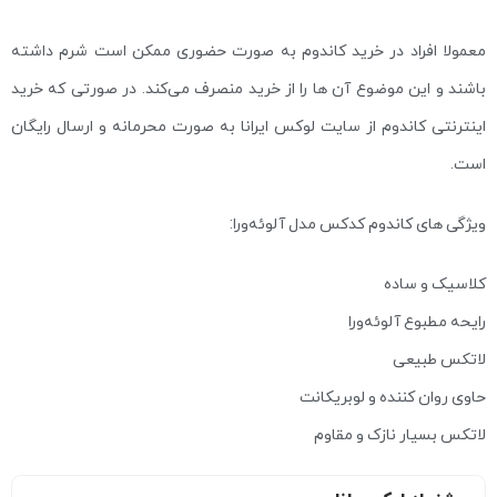
معمولا افراد در خرید کاندوم به صورت حضوری ممکن است شرم داشته
باشند و این موضوع آن ها را از خرید منصرف می‌کند. در صورتی که خرید
اینترنتی کاندوم از سایت لوکس ایرانا به صورت محرمانه و ارسال رایگان
است.
ویژگی های کاندوم کدکس مدل آلوئه‌ورا:
کلاسیک و ساده
رایحه مطبوع آلوئه‌ورا
لاتکس طبیعی
حاوی روان کننده و لوبریکانت
لاتکس بسیار نازک و مقاوم