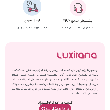
ارسال سریع
پشتیبانی سریع 24/7
ارسال سریع به سراسر ایران
پاسخگوی شما در 7 روز هفته
لوکسیرانا بزرگترین فروشگاه آنلاین در زمینه لوازم بهداشتی است که با
تکیه بر تضمین اصل بودن کالا، توانسته است در زمینه جلب اعتماد
مشتری در مورد کیفیت کالاها و همچنین خرید محصول اصل قدم بردارد.
خرید از لوکسیرانا این اطمینان را به شما می‌دهد که بهترین محصولات
را از برترین برندهای حال حاضر بازار تهیه کنید و در مورد اصالت کالاها نیز
اطمینان داشته باشید.
کسب در آمد از لوکسیرانا
با‌‌ ما همکار شو