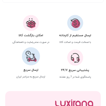
ارسال مستقیم از کارخانه
امکان بازگشت کالا
با ضمانت قیمت و اصالت کالا
در صورت عدم رضایت و ناهماهنگی
ارسال سریع
پشتیبانی سریع 24/7
ارسال سریع به سراسر ایران
پاسخگوی شما در 7 روز هفته