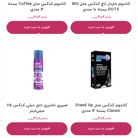
کاندوم خاردار ناچ کدکس مدل BIG
کاندوم کدکس مدل Coffee بسته
DOTS بسته 10 عددی
12 عددی
۴۸۴,۰۰۰
۴۸۴,۰۰۰
تومان
تومان
افزودن به سبد خرید
افزودن به سبد خرید
کاندوم کدکس مدل Stand Up
اسپری تاخیری دابل دیلی کدکس 65
Classic بسته 12 عددی
میلی‌لیتر
۳۸۸,۰۰۰
۴۸۴,۰۰۰
تومان
تومان
افزودن به سبد خرید
افزودن به سبد خرید