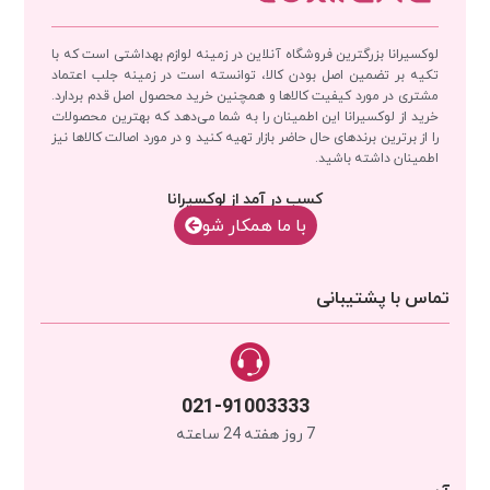
لوکسیرانا بزرگترین فروشگاه آنلاین در زمینه لوازم بهداشتی است که با
تکیه بر تضمین اصل بودن کالا، توانسته است در زمینه جلب اعتماد
مشتری در مورد کیفیت کالاها و همچنین خرید محصول اصل قدم بردارد.
خرید از لوکسیرانا این اطمینان را به شما می‌دهد که بهترین محصولات
را از برترین برندهای حال حاضر بازار تهیه کنید و در مورد اصالت کالاها نیز
اطمینان داشته باشید.
کسب در آمد از لوکسیرانا
با‌‌ ما همکار شو
تماس با پشتیبانی
021-91003333
7 روز هفته 24 ساعته