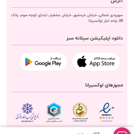
آدرس
سهرودی شمالی، خیابان خرمشهر، خیابان عشقیار، ابتدای کوچه سوم، پلاک
30، واحد انبار
لوکسیرانا
دانلود اپلیکیشن سیلانه سبز
مجوزهای لوکسیرانا