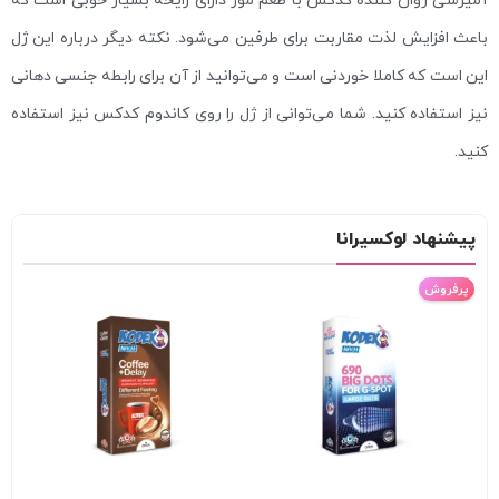
باعث افزایش لذت مقاربت برای طرفین می‌شود. نکته دیگر درباره این ژل
این است که کاملا خوردنی است و می‌توانید از آن برای رابطه جنسی دهانی
نیز استفاده کنید. شما می‌توانی از ژل را روی کاندوم کدکس نیز استفاده
کنید.
پیشنهاد لوکسیرانا
پرفروش