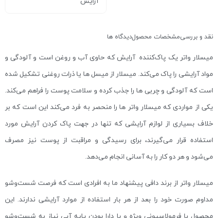
آرایش
نقد و بررسی
مشخصات محصول
دیدگاه ها
میسلار واتر یک پاک‌کننده آرایش که حاوی آب و روغن است و آلودگی و
مواد آرایشی را پاک می‌کند. میسلار از میسل ها یا ذرات روغنی تشکیل شده
است که آلودگی و چربی ها را جذب کرده و سلامت پوست را فراهم می‌کند.
یکی از مواردی که میسلار واتر ها را منحصر به فرد می‌کند این است که بر
خلاف بسیاری از لوازم آرایشی که تنها در جهت پاک کردن آرایش مورد
استفاده قرار می‌گیرند، برای رسیدگی و مراقبت از پوست نیز مصرف
می‌شود و هر دو کار را به آسانی انجام می‌دهد.
میسلار واتر از برند دافی پیشنهاد ما به افرادی است که فرصت شست‌و‌شو
مداوم صورت خود را بعد از هر بار استفاده از موارد آرایشی ندارند. این
محصول با فرمولاسیونی ویژه و با دارا بودن پایه آبی نیاز به شست‌و‌شو