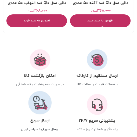
دافی مدل Q10 ضد آکنه 50 عددی
دافی مدل Q10 ضد التهاب 50 عددی
۳۶۸,۰۰۰
۳۶۸,۰۰۰
تومان
تومان
افزودن به سبد خرید
افزودن به سبد خرید
ارسال مستقیم از کارخانه
امکان بازگشت کالا
با ضمانت قیمت و اصالت کالا
در صورت عدم رضایت و ناهماهنگی
ارسال سریع
پشتیبانی سریع 24/7
ارسال سریع به سراسر ایران
پاسخگوی شما در 7 روز هفته