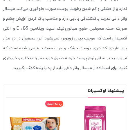
ندارد و از خشکی و کم شدن رطوبت پوست صورت جلوگیری می‌کند. میسلار
واتر دافی قدرت پاک‌کنندگی بالایی دارد و مناسب پاک کردن آرایش چشم و
صورت است. همچنین حاوی هیالورونیک اسید، ویتامین E ، B5 و آنتی
اکسیدان است که موجب پیری زودرس نمی‌شود. این محصول در دو مدل
برای افرادی که دارای پوست خشک و چرب هستند طراحی شده است که
می‌توانید بر اساس نوع پوست خود محصول مورد نظر را انتخاب و خریداری
کنید. برای استفاده از میسلار واتر دافی باید از پد یا پنبه کمک بگیرید.
پیشنهاد لوکسیرانا
رو به اتمام