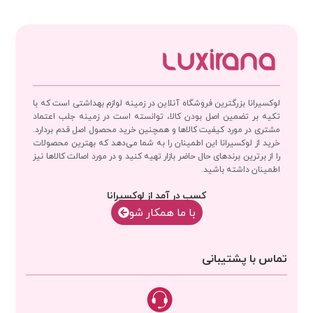
لوکسیرانا بزرگترین فروشگاه آنلاین در زمینه لوازم بهداشتی است که با
تکیه بر تضمین اصل بودن کالا، توانسته است در زمینه جلب اعتماد
مشتری در مورد کیفیت کالاها و همچنین خرید محصول اصل قدم بردارد.
خرید از لوکسیرانا این اطمینان را به شما می‌دهد که بهترین محصولات
را از برترین برندهای حال حاضر بازار تهیه کنید و در مورد اصالت کالاها نیز
اطمینان داشته باشید.
کسب در آمد از لوکسیرانا
با‌‌ ما همکار شو
تماس با پشتیبانی