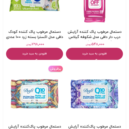
دستمال مرطوب پاک کننده آرایش
دستمال مرطوب پاک کننده کودک
درب دار دافی مدل شکوفه گیلاس
دافی مدل اکسترا بسته زرد 100 عددی
ژاپنی بسته 55 عددی
۷۹۸,۰۰۰
۵۴۸,۰۰۰
تومان
تومان
افزودن به سبد خرید
افزودن به سبد خرید
پرفروش
دستمال مرطوب پاک‌کننده آرایش
دستمال مرطوب پاک‌کننده آرایش