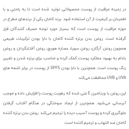
در زمینه مراقبت از پوست محصولاتی تولید شده است تا به راحتی و با
اطمینان بر کیفیت از آن استفاده شود. برند کامان یکی از برندهای مطرح در
حوزه مراقبت از پوست است که بسیار مورد توجه مصرف کنندگان قرار
گرفته است. روغن بدن برنزه کننده کامان با دارا بودن ترکیبات طبیعی
همچون روغن آرگان، روغن سویا، عصاره هویج، روغن آفتابگردان و روغن
بادام به بهبود عملکرد پوست کمک کرده و مناسب برای برنزه شدن و تغییر
رنگ پوست است. همچنین با دارا بودن SPF5 از پوست در برابر اشعه های
UVA و UVB محافظت می‌کند.
این روغن با ویتامین E غنی شده که رطوبت پوست را افزایش داده و موجب
آبرسانی می‌شود. همچنین از ایجاد سوختگی در هنگام آفتاب گرفتن
جلوگیری کرده و پوست آسیب دیده را ترمیم می‌کند. روغن بدن برنزه کننده
کامان ضد التهاب و ترمیم کننده است.