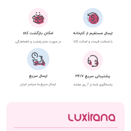
ارسال مستقیم از کارخانه
امکان بازگشت کالا
با ضمانت قیمت و اصالت کالا
در صورت عدم رضایت و ناهماهنگی
ارسال سریع
پشتیبانی سریع 24/7
ارسال سریع به سراسر ایران
پاسخگوی شما در 7 روز هفته