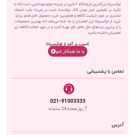
لوکسیرانا بزرگترین فروشگاه آنلاین در زمینه لوازم بهداشتی است که با
تکیه بر تضمین اصل بودن کالا، توانسته است در زمینه جلب اعتماد
مشتری در مورد کیفیت کالاها و همچنین خرید محصول اصل قدم بردارد.
خرید از لوکسیرانا این اطمینان را به شما می‌دهد که بهترین محصولات
را از برترین برندهای حال حاضر بازار تهیه کنید و در مورد اصالت کالاها نیز
اطمینان داشته باشید.
کسب در آمد از لوکسیرانا
با‌‌ ما همکار شو
تماس با پشتیبانی
021-91003333
7 روز هفته 24 ساعته
آدرس