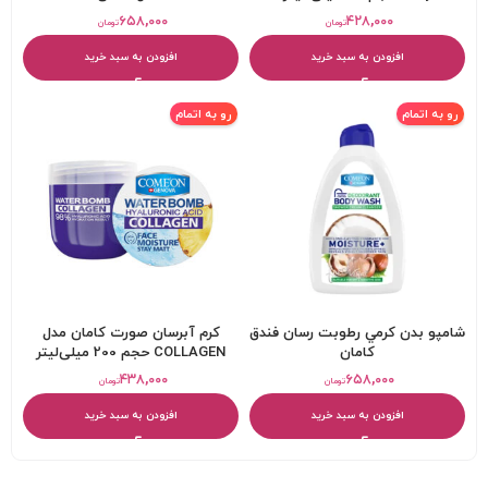
۶۵۸,۰۰۰
۴۲۸,۰۰۰
تومان
تومان
افزودن به سبد خرید
افزودن به سبد خرید
رو به اتمام
رو به اتمام
شامپو بدن کرمي رطوبت رسان فندق
کرم آبرسان صورت کامان مدل
کامان
COLLAGEN حجم 200 میلی‌لیتر
۴۳۸,۰۰۰
۶۵۸,۰۰۰
تومان
تومان
افزودن به سبد خرید
افزودن به سبد خرید