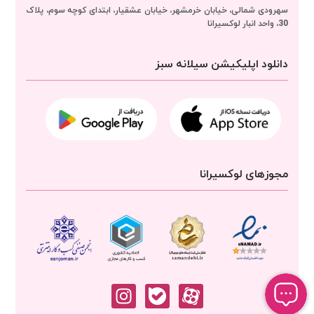
سهرودی شمالی، خیابان خرمشهر، خیابان عشقیار، ابتدای کوچه سوم، پلاک
30، واحد انبار
لوکسیرانا
دانلود اپلیکیشن سیلانه سبز
مجوزهای لوکسیرانا