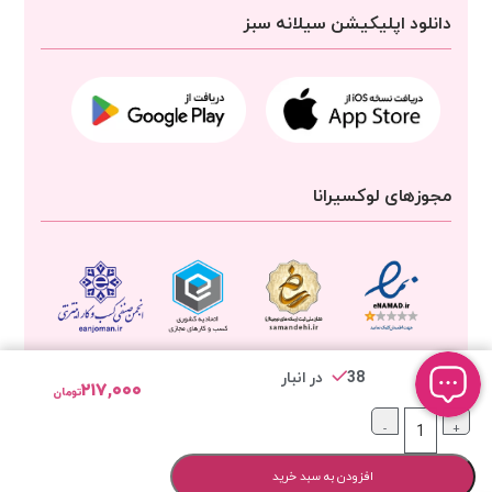
دانلود اپلیکیشن سیلانه سبز
مجوزهای لوکسیرانا
38 در انبار
۲۱۷,۰۰۰
تومان
-
+
تمامی حقوق برای
شرکت سیلانه سبز
محفوظ است
افزودن به سبد خرید