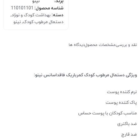
برند:
نینو
شناسه محصول:
110101101
دسته:
بهداشت کودک و نوزاد
,
دستمال مرطوب کودک
,
نینو
نقد و بررسی
مشخصات محصول
دیدگاه ها
ویژگی دستمال مرطوب کودک کمرباريک فاقداسانس نینو:
نرم کننده پوست
پاک کننده پوست
مناسب کودکان با پوست حساس
ضد باکتری
ضد قارچ