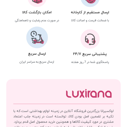
ارسال مستقیم از کارخانه
امکان بازگشت کالا
با ضمانت قیمت و اصالت کالا
در صورت عدم رضایت و ناهماهنگی
ارسال سریع
پشتیبانی سریع 24/7
ارسال سریع به سراسر ایران
پاسخگوی شما در 7 روز هفته
لوکسیرانا بزرگترین فروشگاه آنلاین در زمینه لوازم بهداشتی است که با
تکیه بر تضمین اصل بودن کالا، توانسته است در زمینه جلب اعتماد
مشتری در مورد کیفیت کالاها و همچنین خرید محصول اصل قدم بردارد.
خرید از لوکسیرانا این اطمینان را به شما می‌دهد که بهترین محصولات