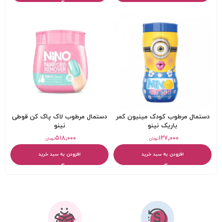
دستمال مرطوب کودک مینیون کمر
دستمال مرطوب لاک پاک کن قوطی
باريک نینو
نینو
۵۱۸,۰۰۰
۱۲۷,۰۰۰
تومان
تومان
افزودن به سبد خرید
افزودن به سبد خرید