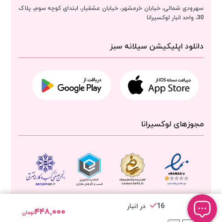
سهرودی شمالی، خیابان خرمشهر، خیابان عشقیار، ابتدای کوچه سوم، پلاک
30، واحد انبار
لوکسیرانا
دانلود اپلیکیشن سیلانه سبز
مجوزهای لوکسیرانا
16 در انبار
۴۴۸,۰۰۰
تومان