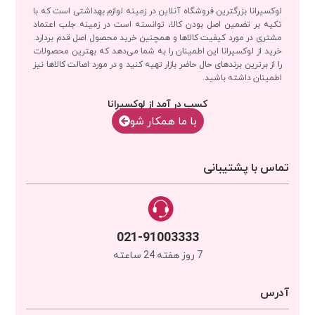
لوکسیرانا بزرگترین فروشگاه آنلاین در زمینه لوازم بهداشتی است که با
تکیه بر تضمین اصل بودن کالا، توانسته است در زمینه جلب اعتماد
مشتری در مورد کیفیت کالاها و همچنین خرید محصول اصل قدم بردارد.
خرید از لوکسیرانا این اطمینان را به شما می‌دهد که بهترین محصولات
را از برترین برندهای حال حاضر بازار تهیه کنید و در مورد اصالت کالاها نیز
اطمینان داشته باشید.
کسب در آمد از لوکسیرانا
با‌‌ ما همکار شو
تماس با پشتیبانی
021-91003333
7 روز هفته 24 ساعته
آدرس