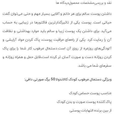
نقد و بررسی
مشخصات محصول
دیدگاه ها
داشتن پوست سالم برای هر خانم و آقایی بسیار مهم و حتی می‌توان گفت
حیاتی است. پوست یکی از تاثیرگذارترین فاکتورها در زیبایی به حساب
می‌آید. برای داشتن یک پوست زیبا و سالم باید موارد بهداشتی و نظافت
آن‌ را رعایت کرد. یکی از راه‌های مراقبت پوست، پاک کردن مواد آرایشی و
آلودگی‌های روزمره از روی آن است.دستمال مرطوب کار شما را برای پاک
کردن روزانه دست و صورت آسان تر کرده است،قابل حمل و همراه روزانه و
سفرهای شما می باشد.
ویژگی دستمال مرطوب کودک کالاندولا 50 برگ صورتی دافی:
مناسب پوست حساس کودک
پاک کننده پوست صورت و بدن کودک
از بین برنده التهابات پوستی