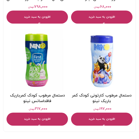
۷۹۸,۰۰۰
۶۸,۰۰۰
تومان
تومان
افزودن به سبد خرید
افزودن به سبد خرید
دستمال مرطوب کارتونی کودک کمر
دستمال مرطوب کودک کمرباريک
باريک نینو
فاقداسانس نینو
۲۱۷,۰۰۰
۱۹۷,۰۰۰
تومان
تومان
افزودن به سبد خرید
افزودن به سبد خرید