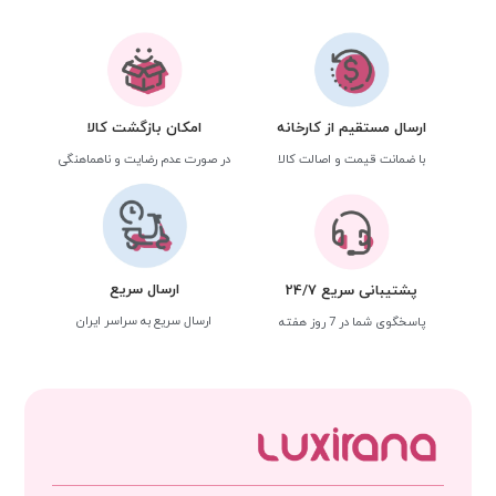
ارسال مستقیم از کارخانه
امکان بازگشت کالا
با ضمانت قیمت و اصالت کالا
در صورت عدم رضایت و ناهماهنگی
ارسال سریع
پشتیبانی سریع 24/7
ارسال سریع به سراسر ایران
پاسخگوی شما در 7 روز هفته