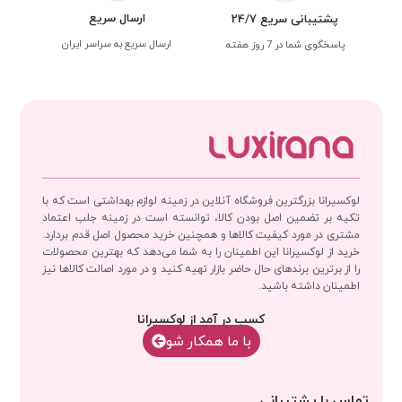
ارسال سریع
پشتیبانی سریع 24/7
ارسال سریع به سراسر ایران
پاسخگوی شما در 7 روز هفته
لوکسیرانا بزرگترین فروشگاه آنلاین در زمینه لوازم بهداشتی است که با
تکیه بر تضمین اصل بودن کالا، توانسته است در زمینه جلب اعتماد
مشتری در مورد کیفیت کالاها و همچنین خرید محصول اصل قدم بردارد.
خرید از لوکسیرانا این اطمینان را به شما می‌دهد که بهترین محصولات
را از برترین برندهای حال حاضر بازار تهیه کنید و در مورد اصالت کالاها نیز
اطمینان داشته باشید.
کسب در آمد از لوکسیرانا
با‌‌ ما همکار شو
تماس با پشتیبانی