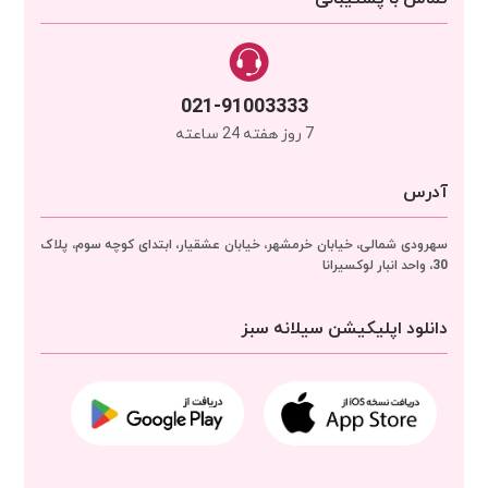
021-91003333
7 روز هفته 24 ساعته
آدرس
سهرودی شمالی، خیابان خرمشهر، خیابان عشقیار، ابتدای کوچه سوم، پلاک
30، واحد انبار
لوکسیرانا
دانلود اپلیکیشن سیلانه سبز