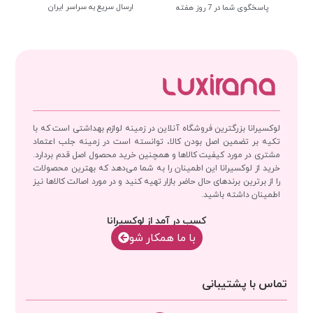
ارسال سریع به سراسر ایران
پاسخگوی شما در 7 روز هفته
لوکسیرانا بزرگترین فروشگاه آنلاین در زمینه لوازم بهداشتی است که با
تکیه بر تضمین اصل بودن کالا، توانسته است در زمینه جلب اعتماد
مشتری در مورد کیفیت کالاها و همچنین خرید محصول اصل قدم بردارد.
خرید از لوکسیرانا این اطمینان را به شما می‌دهد که بهترین محصولات
را از برترین برندهای حال حاضر بازار تهیه کنید و در مورد اصالت کالاها نیز
اطمینان داشته باشید.
کسب در آمد از لوکسیرانا
با‌‌ ما همکار شو
تماس با پشتیبانی