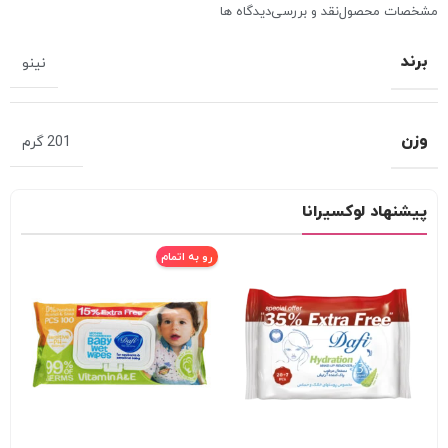
مشخصات محصول
نقد و بررسی
دیدگاه ها
برند
نینو
وزن
201 گرم
پیشنهاد لوکسیرانا
رو به اتمام