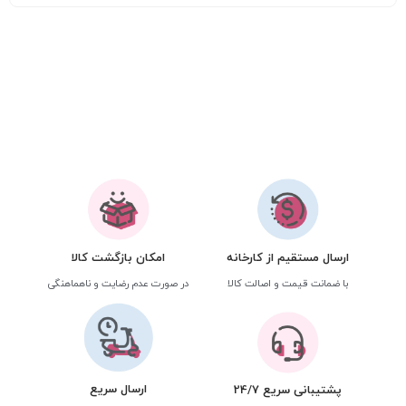
ارسال مستقیم از کارخانه
امکان بازگشت کالا
با ضمانت قیمت و اصالت کالا
در صورت عدم رضایت و ناهماهنگی
ارسال سریع
پشتیبانی سریع 24/7