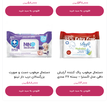
عددی
عددی
۵۸,۰۰۰
۵۴۸,۰۰۰
تومان
تومان
افزودن به سبد خرید
افزودن به سبد خرید
دستمال مرطوب پاک کننده آرایش
دستمال مرطوب دست و صورت
دافی مدل اکسترا – بسته 27 عددی
بزرگسالان درب دار نینو
۵۸۸,۰۰۰
۱۱۲,۰۰۰
تومان
تومان
افزودن به سبد خرید
افزودن به سبد خرید