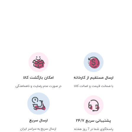
ارسال مستقیم از کارخانه
امکان بازگشت کالا
با ضمانت قیمت و اصالت کالا
در صورت عدم رضایت و ناهماهنگی
ارسال سریع
پشتیبانی سریع 24/7
ارسال سریع به سراسر ایران
پاسخگوی شما در 7 روز هفته