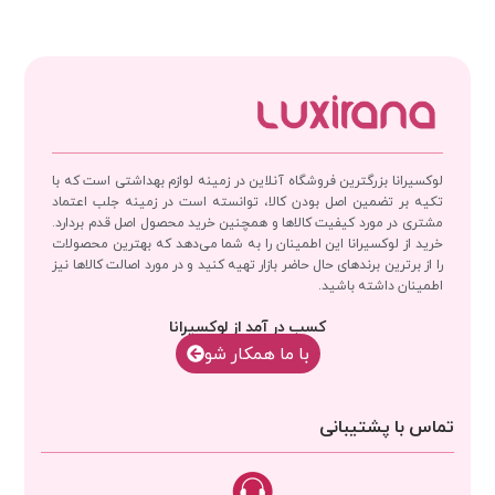
لوکسیرانا بزرگترین فروشگاه آنلاین در زمینه لوازم بهداشتی است که با
تکیه بر تضمین اصل بودن کالا، توانسته است در زمینه جلب اعتماد
مشتری در مورد کیفیت کالاها و همچنین خرید محصول اصل قدم بردارد.
خرید از لوکسیرانا این اطمینان را به شما می‌دهد که بهترین محصولات
را از برترین برندهای حال حاضر بازار تهیه کنید و در مورد اصالت کالاها نیز
اطمینان داشته باشید.
کسب در آمد از لوکسیرانا
با‌‌ ما همکار شو
تماس با پشتیبانی