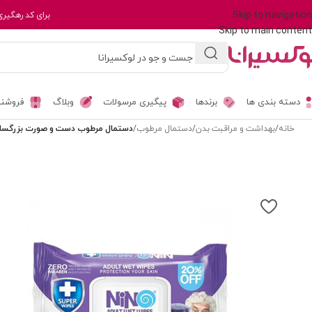
Skip to navigation
برای کد رهگیری
Skip to main content
دسته بندی ها
برندها
پیگیری مرسولات
وبلاگ
فروشند
خانه
/
بهداشت و مراقبت بدن
/
دستمال مرطوب
/
دستمال مرطوب دست و صورت بزرگسالان