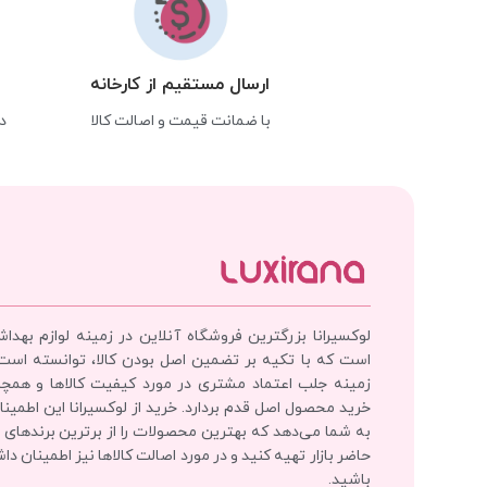
ارسال مستقیم از کارخانه
با ضمانت قیمت و اصالت کالا
د
لوکسیرانا بزرگترین فروشگاه آنلاین در زمینه لوازم بهدا
است که با تکیه بر تضمین اصل بودن کالا، توانسته است
زمینه جلب اعتماد مشتری در مورد کیفیت کالاها و همچ
خرید محصول اصل قدم بردارد. خرید از لوکسیرانا این اطمینان
به شما می‌دهد که بهترین محصولات را از برترین برندهای 
حاضر بازار تهیه کنید و در مورد اصالت کالاها نیز اطمینان دا
باشید.