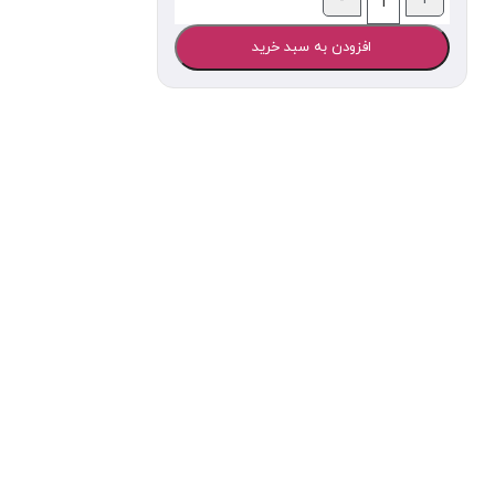
افزودن به سبد خرید