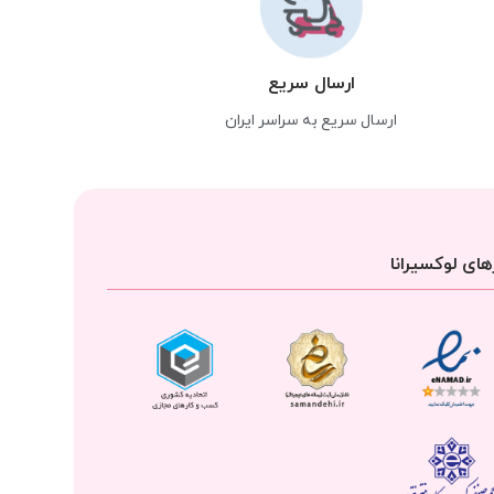
ارسال سریع
ارسال سریع به سراسر ایران
ای لوکسیرانا