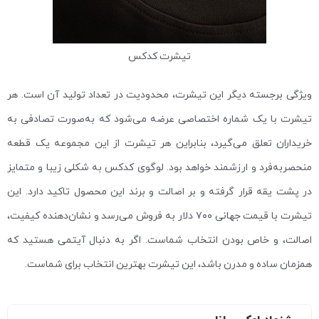
تیشرت کدکس
ویژگی برجسته دیگر این تیشرت، محدودیت در تعداد تولید آن است. هر
تیشرت با یک شماره اختصاصی عرضه می‌شود که به‌صورت تصادفی به
خریداران تعلق می‌گیرد، بنابراین هر تیشرت از این مجموعه یک قطعه
منحصربه‌فرد و ارزشمند خواهد بود. لوگوی کدکس به شکلی زیبا و متمایز
در پشت یقه قرار گرفته و بر اصالت و برند این محصول تاکید دارد. این
تیشرت با قیمت جهانی ۷۰۰ دلار به فروش می‌رسد و نشان‌دهنده کیفیت،
اصالت، و خاص بودن انتخاب شماست. اگر به دنبال آیتمی هستید که
همزمان ساده و مدرن باشد، این تیشرت بهترین انتخاب برای شماست.