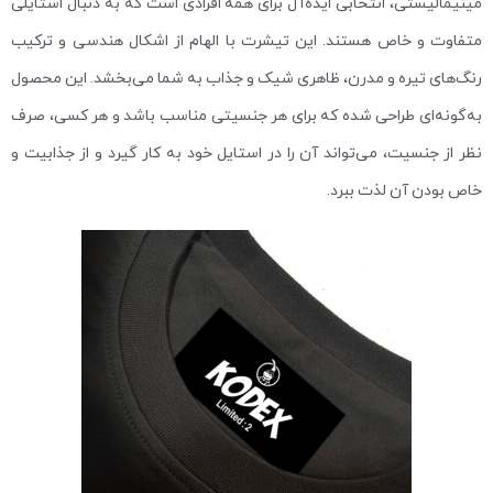
مینیمالیستی، انتخابی ایده‌آل برای همه افرادی است که به دنبال استایلی
متفاوت و خاص هستند. این تیشرت با الهام از اشکال هندسی و ترکیب
رنگ‌های تیره و مدرن، ظاهری شیک و جذاب به شما می‌بخشد. این محصول
به‌گونه‌ای طراحی شده که برای هر جنسیتی مناسب باشد و هر کسی، صرف
نظر از جنسیت، می‌تواند آن را در استایل خود به کار گیرد و از جذابیت و
خاص بودن آن لذت ببرد.