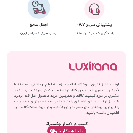
ارسال سریع
پشتیبانی سریع 24/7
ارسال سریع به سراسر ایران
پاسخگوی شما در 7 روز هفته
لوکسیرانا بزرگترین فروشگاه آنلاین در زمینه لوازم بهداشتی است که با
تکیه بر تضمین اصل بودن کالا، توانسته است در زمینه جلب اعتماد
مشتری در مورد کیفیت کالاها و همچنین خرید محصول اصل قدم بردارد.
خرید از لوکسیرانا این اطمینان را به شما می‌دهد که بهترین محصولات
را از برترین برندهای حال حاضر بازار تهیه کنید و در مورد اصالت کالاها نیز
اطمینان داشته باشید.
کسب در آمد از لوکسیرانا
با‌‌ ما همکار شو