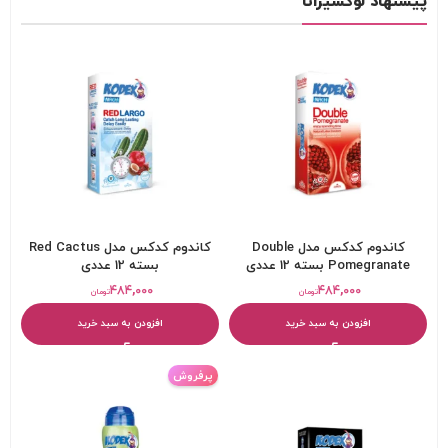
پیشنهاد لوکسیرانا
کاندوم کدکس مدل Double
کاندوم کدکس مدل Red Cactus
Pomegranate بسته 12 عددی
بسته 12 عددی
۴۸۴,۰۰۰
۴۸۴,۰۰۰
تومان
تومان
افزودن به سبد خرید
افزودن به سبد خرید
پرفروش