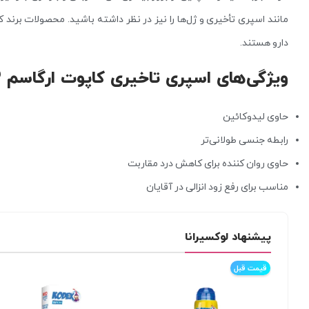
مانند اسپری تأخیری و ژل‌ها را نیز در نظر داشته باشید. محصولات برند 
دارو هستند.
ویژگی‌های اسپری تاخیری کاپوت ارگاسم ۳ برابر
حاوی لیدوکائین
رابطه جنسی طولانی‌تر
حاوی روان کننده برای کاهش درد مقاربت
مناسب برای رفع زود انزالی در آقایان
پیشنهاد لوکسیرانا
قیمت قبل