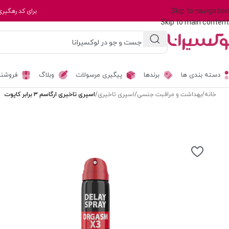
Skip to navigation
برای کد رهگیری
Skip to main content
دسته بندی ها
برندها
پیگیری مرسولات
وبلاگ
فروشند
خانه
/
بهداشت و مراقبت جنسی
/
اسپری تاخیری
/
اسپری تاخیری ارگاسم ۳ برابر کاپوت