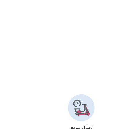
ارسال سریع