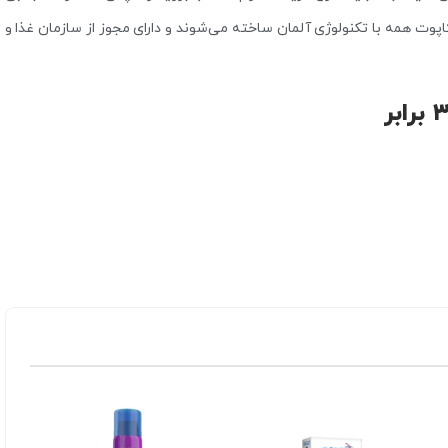
کاپوت همه با تکنولوژی آلمان ساخته می‌شوند و دارای مجوز از سازمان غذا و