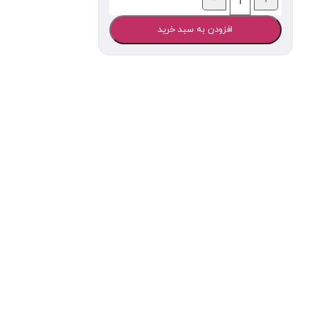
افزودن به سبد خرید