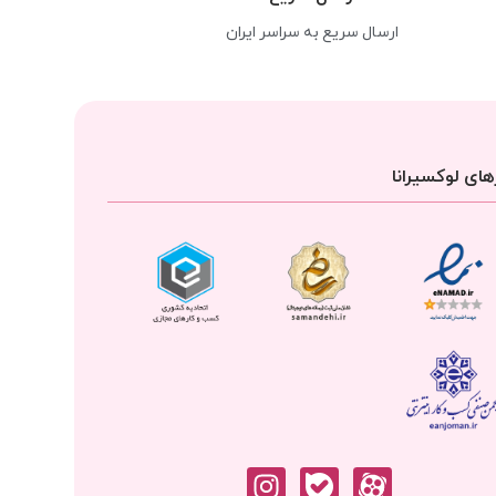
ارسال سریع به سراسر ایران
ای لوکسیرانا