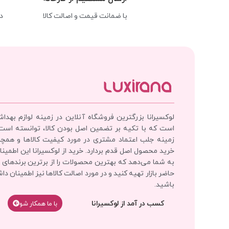
با ضمانت قیمت و اصالت کالا
د
لوکسیرانا بزرگترین فروشگاه آنلاین در زمینه لوازم بهدا
است که با تکیه بر تضمین اصل بودن کالا، توانسته است
زمینه جلب اعتماد مشتری در مورد کیفیت کالاها و همچ
خرید محصول اصل قدم بردارد. خرید از لوکسیرانا این اطمینان
به شما می‌دهد که بهترین محصولات را از برترین برندهای 
حاضر بازار تهیه کنید و در مورد اصالت کالاها نیز اطمینان دا
باشید.
کسب در آمد از لوکسیرانا
با‌‌ ما همکار شو