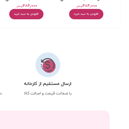
۴۸۴,۰۰۰
۴۸۴,۰۰۰
تومان
تومان
افزودن به سبد خرید
افزودن به سبد خرید
ارسال مستقیم از کارخانه
با ضمانت قیمت و اصالت کالا
د