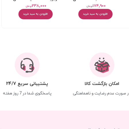
۲۳۸,۰۰۰
۱۷۴,۹۰۰
تومان
تومان
افزودن به سبد خرید
افزودن به سبد خرید
امکان بازگشت کالا
پشتیبانی سریع 24/7
ر صورت عدم رضایت و ناهماهنگی
پاسخگوی شما در 7 روز هفته