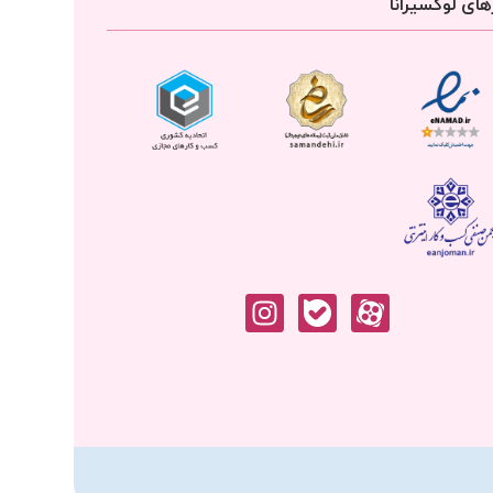
ای لوکسیرانا