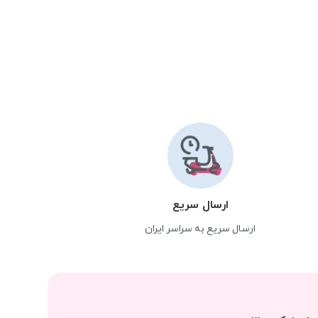
ارسال سریع
ارسال سریع به سراسر ایران