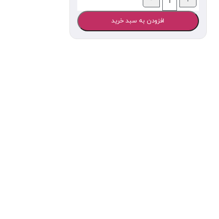
افزودن به سبد خرید