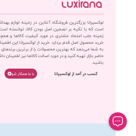
لوکسیرانا بزرگترین فروشگاه آنلاین در زمینه لوازم بهدا
است که با تکیه بر تضمین اصل بودن کالا، توانسته است
زمینه جلب اعتماد مشتری در مورد کیفیت کالاها و همچ
خرید محصول اصل قدم بردارد. خرید از لوکسیرانا این اطمینان
به شما می‌دهد که بهترین محصولات را از برترین برندهای 
حاضر بازار تهیه کنید و در مورد اصالت کالاها نیز اطمینان دا
باشید.
کسب در آمد از لوکسیرانا
با‌‌ ما همکار شو