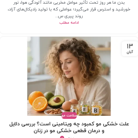
بدن ما هر روز تحت تأثیر عوامل مخربی مانند آلودگی هوا، نور
خورشید و استرس قرار می‌گیرد؛ عواملی که با تولید رادیکال‌های آزاد،
روند پیری س...
ادامه مطلب
13
آبان
سلامت مو
علت خشکی مو کمبود چه ویتامینی است؟ بررسی دلایل
و درمان قطعی خشکی مو در زنان
0