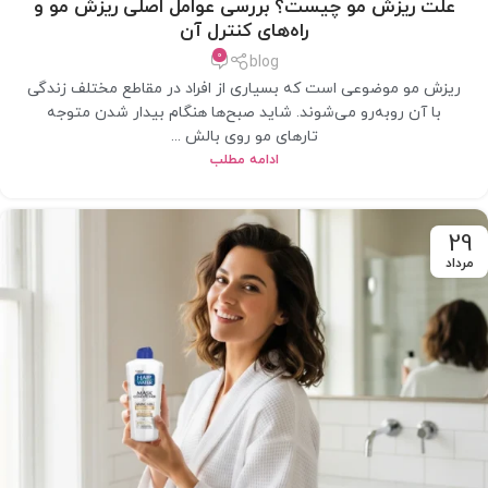
علت ریزش مو چیست؟ بررسی عوامل اصلی ریزش مو و
راه‌های کنترل آن
0
blog
ریزش مو موضوعی است که بسیاری از افراد در مقاطع مختلف زندگی
با آن روبه‌رو می‌شوند. شاید صبح‌ها هنگام بیدار شدن متوجه
تارهای مو روی بالش ...
ادامه مطلب
29
مرداد