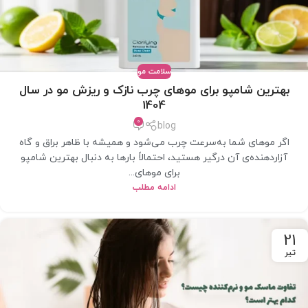
سلامت مو
بهترین شامپو برای موهای چرب نازک و ریزش مو در سال
1404
0
blog
اگر موهای شما به‌سرعت چرب می‌شود و همیشه با ظاهر براق و گاه
آزاردهنده‌ی آن درگیر هستید، احتمالاً بارها به دنبال بهترین شامپو
برای موهای...
ادامه مطلب
21
تیر