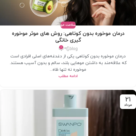
سلامت مو
درمان موخوره بدون کوتاهی: روش های موثر موخوره
گیری خانگی
1
blog
درمان موخوره بدون کوتاهی یکی از دغدغه‌های اصلی افرادی است
که علاقه‌مند به داشتن موهایی بلند، سالم و بدون آسیب هستند.
موخوره نه تنها ظاه...
ادامه مطلب
21
مرداد