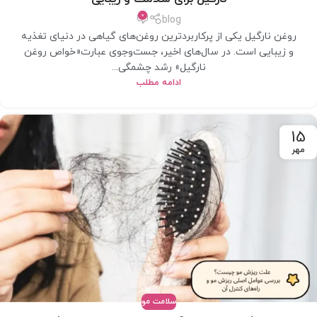
0
blog
روغن نارگیل یکی از پرکاربردترین روغن‌های گیاهی در دنیای تغذیه
و زیبایی است. در سال‌های اخیر، جست‌وجوی عبارت«خواص روغن
نارگیل» رشد چشمگی...
ادامه مطلب
15
مهر
سلامت مو