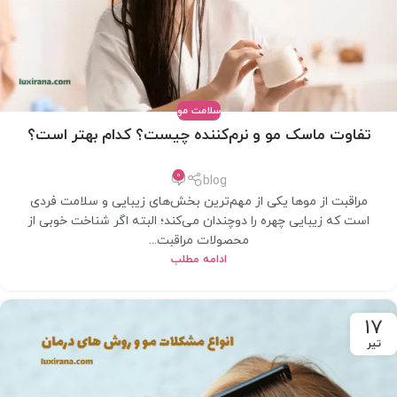
سلامت مو
تفاوت ماسک مو و نرم‌کننده چیست؟ کدام بهتر است؟
0
blog
مراقبت از موها یکی از مهم‌ترین بخش‌های زیبایی و سلامت فردی
است که زیبایی چهره را دوچندان می‌کند؛ البته اگر شناخت خوبی از
محصولات مراقبت...
ادامه مطلب
17
تیر