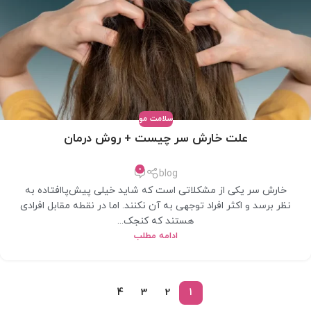
سلامت مو
علت خارش سر چیست + روش درمان
0
blog
خارش سر یکی از مشکلاتی است که شاید خیلی پیش‌پاافتاده به
نظر برسد و اکثر افراد توجهی به آن نکنند. اما در نقطه مقابل افرادی
هستند که کنجک...
ادامه مطلب
4
3
2
1