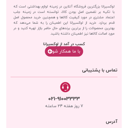
لوکسیرانا بزرگترین فروشگاه آنلاین در زمینه لوازم بهداشتی است که
با تکیه بر تضمین اصل بودن کالا، توانسته است در زمینه جلب
اعتماد مشتری در مورد کیفیت کالاها و همچنین خرید محصول اصل
قدم بردارد. خرید از لوکسیرانا این اطمینان را به شما می‌دهد که
بهترین محصولات را از برترین برندهای حال حاضر بازار تهیه کنید و در
مورد اصالت کالاها نیز اطمینان داشته باشید.
کسب در آمد از لوکسیرانا
با‌‌ ما همکار شو
تماس با پشتیبانی
021-91003333
7 روز هفته 24 ساعته
آدرس