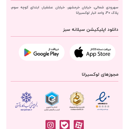
سهرودی شمالی، خیابان خرمشهر، خیابان عشقیار، ابتدای کوچه سوم،
پلاک 30، واحد انبار
لوکسیرانا
دانلود اپلیکیشن سیلانه سبز
مجوزهای لوکسیرانا