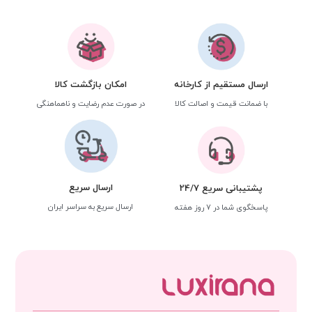
ارسال مستقیم از کارخانه
امکان بازگشت کالا
با ضمانت قیمت و اصالت کالا
در صورت عدم رضایت و ناهماهنگی
ارسال سریع
پشتیبانی سریع 24/7
ارسال سریع به سراسر ایران
پاسخگوی شما در 7 روز هفته