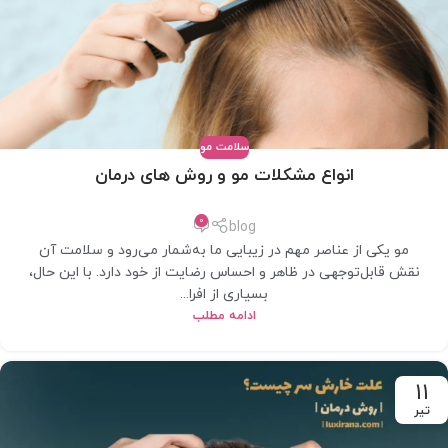
سلامت مو
انواع مشکلات مو و روش های درمان
0
blog
مو یکی از عناصر مهم در زیبایی ما به‌شمار می‌رود و سلامت آن
نقش قابل‌توجهی در ظاهر و احساس رضایت از خود دارد. با این حال،
بسیاری از افرا...
ادامه مطلب
11
تیر