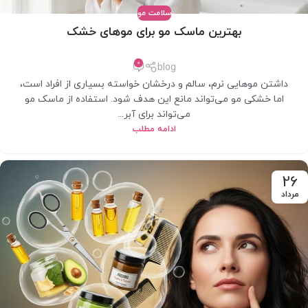
سلامت مو
بهترین ماسک مو برای موهای خشک
0
blog
داشتن موهایی نرم، سالم و درخشان خواسته بسیاری از افراد است،
اما خشکی مو می‌تواند مانع این هدف شود. استفاده از ماسک مو
می‌تواند برای آبر...
ادامه مطلب
26
مرداد