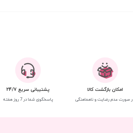
امکان بازگشت کالا
پشتیبانی سریع 24/7
ر صورت عدم رضایت و ناهماهنگی
پاسخگوی شما در 7 روز هفته