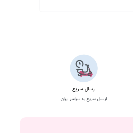
ارسال سریع
ارسال سریع به سراسر ایران