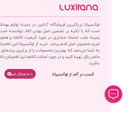
لوکسیرانا بزرگترین فروشگاه آنلاین در زمینه لوازم بهدا
است که با تکیه بر تضمین اصل بودن کالا، توانسته است
زمینه جلب اعتماد مشتری در مورد کیفیت کالاها و همچ
خرید محصول اصل قدم بردارد. خرید از لوکسیرانا این اطمینان
به شما می‌دهد که بهترین محصولات را از برترین برندهای 
حاضر بازار تهیه کنید و در مورد اصالت کالاها نیز اطمینان دا
باشید.
کسب در آمد از لوکسیرانا
با‌‌ ما همکار شو