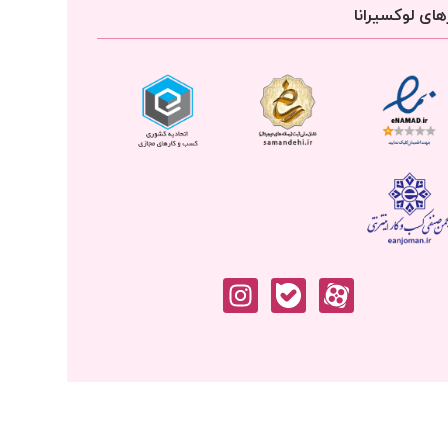
ای لوکسیرانا