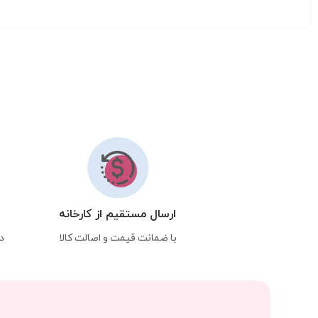
ارسال مستقیم از کارخانه
با ضمانت قیمت و اصالت کالا
د