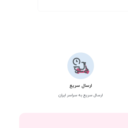
ارسال سریع
ارسال سریع به سراسر ایران