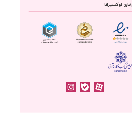
ای لوکسیرانا