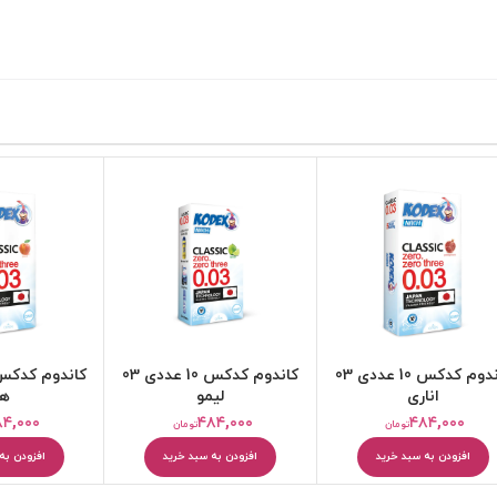
کرم مرطوب کننده
بالم و مرطوب کننده لب
کاندوم کدکس 10 عددی 03
کاندوم کدکس 10 عددی 03
ت
لیمو
هلو
۰
۴۸۴,۰۰۰
۴۸۴,۰۰۰
تومان
تومان
افزودن به سبد خرید
افزودن به سبد خرید
ا