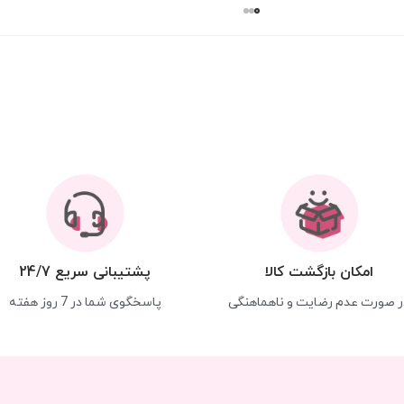
امکان بازگشت کالا
پشتیبانی سریع 24/7
ر صورت عدم رضایت و ناهماهنگی
پاسخگوی شما در 7 روز هفته