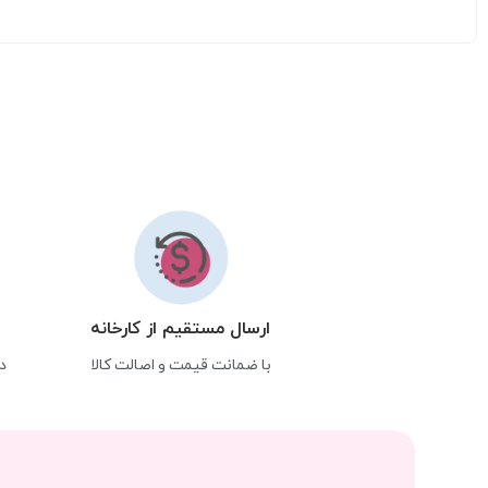
ارسال مستقیم از کارخانه
با ضمانت قیمت و اصالت کالا
د