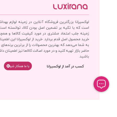
لوکسیرانا بزرگترین فروشگاه آنلاین در زمینه لوازم بهدا
است که با تکیه بر تضمین اصل بودن کالا، توانسته است
زمینه جلب اعتماد مشتری در مورد کیفیت کالاها و همچ
خرید محصول اصل قدم بردارد. خرید از لوکسیرانا این اطمینان
به شما می‌دهد که بهترین محصولات را از برترین برندهای 
حاضر بازار تهیه کنید و در مورد اصالت کالاها نیز اطمینان دا
باشید.
کسب در آمد از لوکسیرانا
با‌‌ ما همکار شو