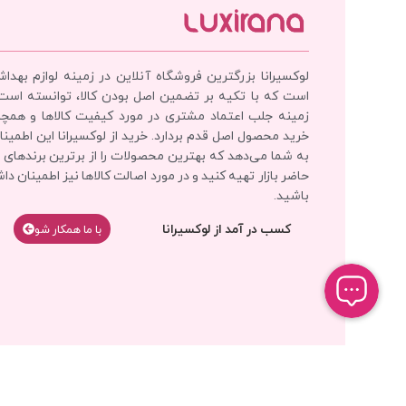
لوکسیرانا بزرگترین فروشگاه آنلاین در زمینه لوازم بهدا
است که با تکیه بر تضمین اصل بودن کالا، توانسته است
زمینه جلب اعتماد مشتری در مورد کیفیت کالاها و همچ
خرید محصول اصل قدم بردارد. خرید از لوکسیرانا این اطمینان
به شما می‌دهد که بهترین محصولات را از برترین برندهای 
حاضر بازار تهیه کنید و در مورد اصالت کالاها نیز اطمینان دا
باشید.
کسب در آمد از لوکسیرانا
با‌‌ ما همکار شو