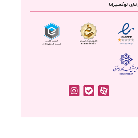
ای لوکسیرانا