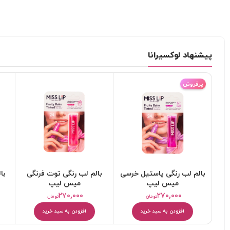
پیشنهاد لوکسیرانا
پرفروش
بالم لب رنگی پاستیل خرسی
بالم لب رنگی توت فرنگی
با
میس لیپ
میس لیپ
۲۷۰,۰۰۰
۲۷۰,۰۰۰
تومان
تومان
افزودن به سبد خرید
افزودن به سبد خرید