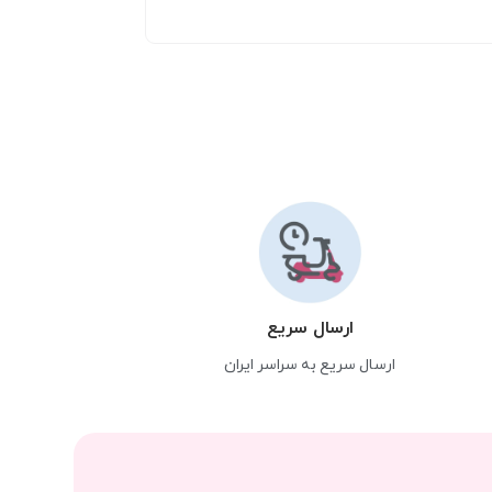
ارسال سریع
ارسال سریع به سراسر ایران