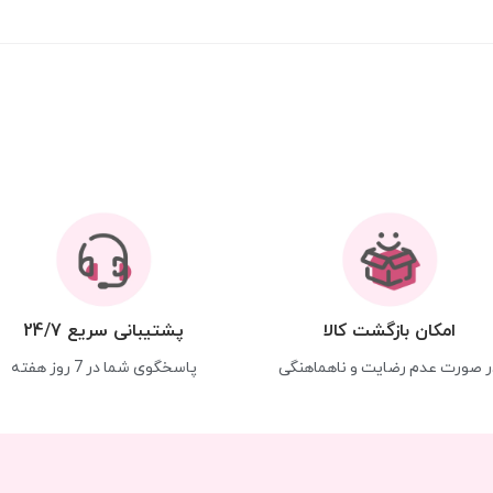
امکان بازگشت کالا
پشتیبانی سریع 24/7
ر صورت عدم رضایت و ناهماهنگی
پاسخگوی شما در 7 روز هفته