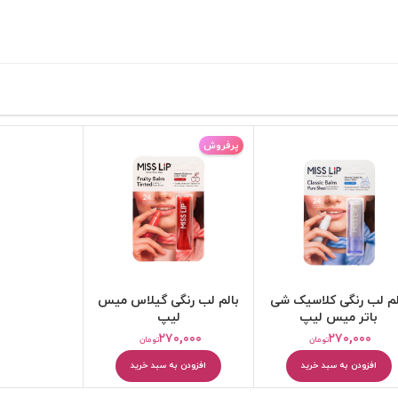
پرفروش
لم لب رنگی کلاسیک شی
بالم لب رنگی گیلاس میس
باتر میس لیپ
لیپ
۲۷۰,۰۰۰
۲۷۰,۰۰۰
تومان
تومان
افزودن به سبد خرید
افزودن به سبد خرید