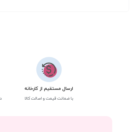
ارسال مستقیم از کارخانه
با ضمانت قیمت و اصالت کالا
د