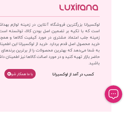
لوکسیرانا بزرگترین فروشگاه آنلاین در زمینه لوازم بهدا
است که با تکیه بر تضمین اصل بودن کالا، توانسته است
زمینه جلب اعتماد مشتری در مورد کیفیت کالاها و همچ
خرید محصول اصل قدم بردارد. خرید از لوکسیرانا این اطمینان
به شما می‌دهد که بهترین محصولات را از برترین برندهای 
حاضر بازار تهیه کنید و در مورد اصالت کالاها نیز اطمینان دا
باشید.
کسب در آمد از لوکسیرانا
با‌‌ ما همکار شو