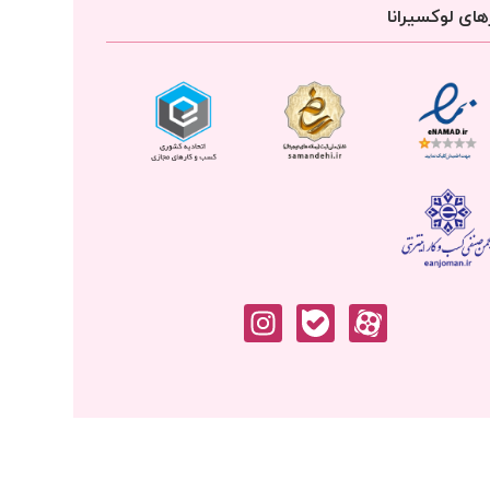
ای لوکسیرانا