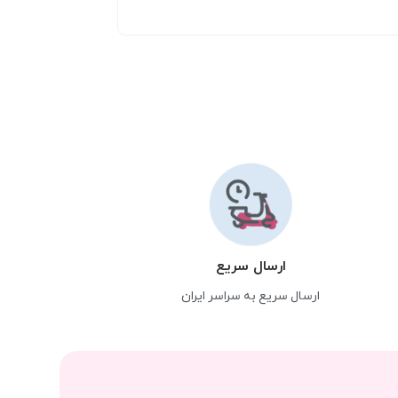
ارسال سریع
ارسال سریع به سراسر ایران