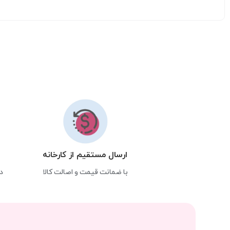
ارسال مستقیم از کارخانه
با ضمانت قیمت و اصالت کالا
د