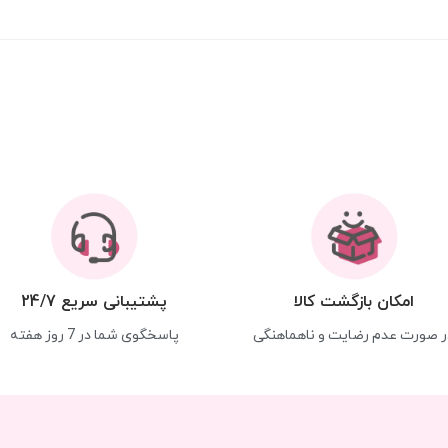
امکان بازگشت کالا
پشتیبانی سریع 24/7
ر صورت عدم رضایت و ناهماهنگی
پاسخگوی شما در 7 روز هفته