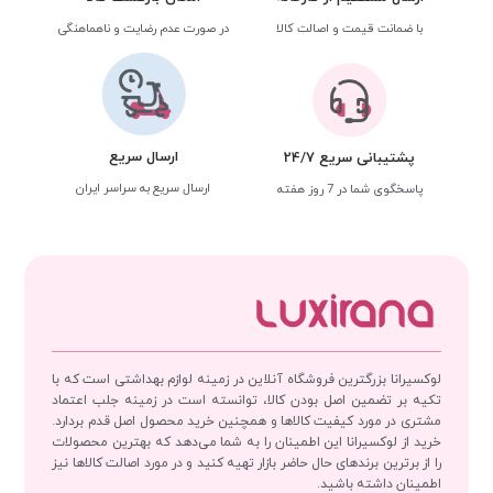
با ضمانت قیمت و اصالت کالا
در صورت عدم رضایت و ناهماهنگی
ارسال سریع
پشتیبانی سریع 24/7
ارسال سریع به سراسر ایران
پاسخگوی شما در 7 روز هفته
لوکسیرانا بزرگترین فروشگاه آنلاین در زمینه لوازم بهداشتی است که با
تکیه بر تضمین اصل بودن کالا، توانسته است در زمینه جلب اعتماد
مشتری در مورد کیفیت کالاها و همچنین خرید محصول اصل قدم بردارد.
خرید از لوکسیرانا این اطمینان را به شما می‌دهد که بهترین محصولات
را از برترین برندهای حال حاضر بازار تهیه کنید و در مورد اصالت کالاها نیز
اطمینان داشته باشید.