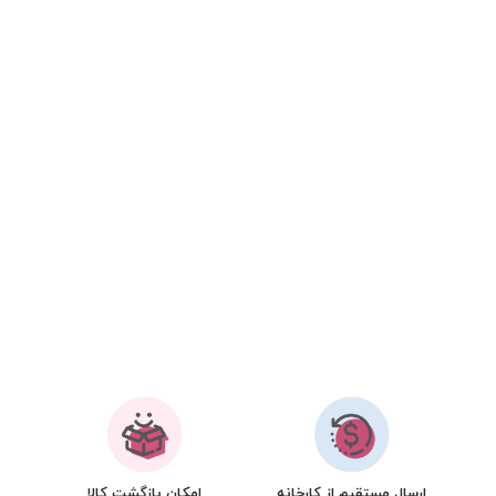
ارسال مستقیم از کارخانه
امکان بازگشت کالا