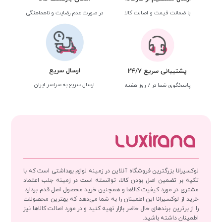
با ضمانت قیمت و اصالت کالا
در صورت عدم رضایت و ناهماهنگی
ارسال سریع
پشتیبانی سریع 24/7
ارسال سریع به سراسر ایران
پاسخگوی شما در 7 روز هفته
لوکسیرانا بزرگترین فروشگاه آنلاین در زمینه لوازم بهداشتی است که با
تکیه بر تضمین اصل بودن کالا، توانسته است در زمینه جلب اعتماد
مشتری در مورد کیفیت کالاها و همچنین خرید محصول اصل قدم بردارد.
خرید از لوکسیرانا این اطمینان را به شما می‌دهد که بهترین محصولات
را از برترین برندهای حال حاضر بازار تهیه کنید و در مورد اصالت کالاها نیز
اطمینان داشته باشید.