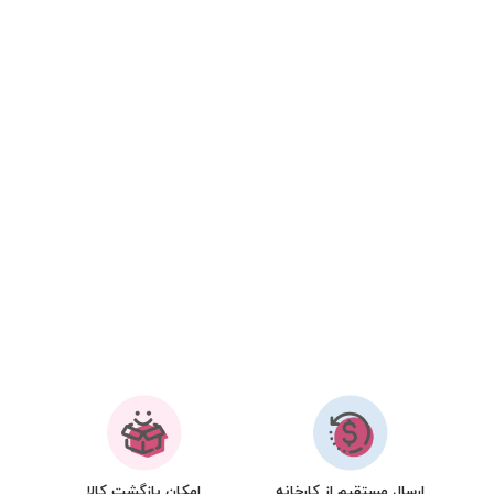
ارسال مستقیم از کارخانه
امکان بازگشت کالا