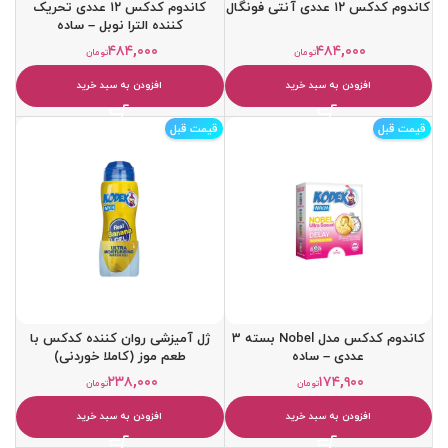
کاندوم کدکس ۱۲ عددی آنتی فونگال
کاندوم کدکس ۱۲ عددی تحریک
کننده الترا نوبل – ساده
۴۸۴,۰۰۰
۴۸۴,۰۰۰
تومان
تومان
افزودن به سبد خرید
افزودن به سبد خرید
قیمت قبل
قیمت قبل
کاندوم کدکس مدل Nobel بسته 3
ژل آمیزشی روان کننده کدکس با
عددی – ساده
طعم موز (کاملا خوردنی)
۲۳۸,۰۰۰
۱۷۴,۹۰۰
تومان
تومان
افزودن به سبد خرید
افزودن به سبد خرید