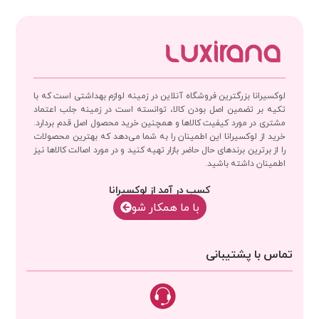
لوکسیرانا بزرگترین فروشگاه آنلاین در زمینه لوازم بهداشتی است که با
تکیه بر تضمین اصل بودن کالا، توانسته است در زمینه جلب اعتماد
مشتری در مورد کیفیت کالاها و همچنین خرید محصول اصل قدم بردارد.
خرید از لوکسیرانا این اطمینان را به شما می‌دهد که بهترین محصولات
را از برترین برندهای حال حاضر بازار تهیه کنید و در مورد اصالت کالاها نیز
اطمینان داشته باشید.
کسب در آمد از لوکسیرانا
با‌‌ ما همکار شو
تماس با پشتیبانی