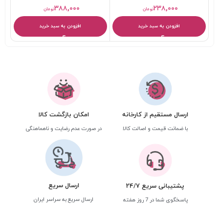
۳۸۸,۰۰۰
۲۳۸,۰۰۰
تومان
تومان
افزودن به سبد خرید
افزودن به سبد خرید
ارسال مستقیم از کارخانه
امکان بازگشت کالا
با ضمانت قیمت و اصالت کالا
در صورت عدم رضایت و ناهماهنگی
ارسال سریع
پشتیبانی سریع 24/7
ارسال سریع به سراسر ایران
پاسخگوی شما در 7 روز هفته