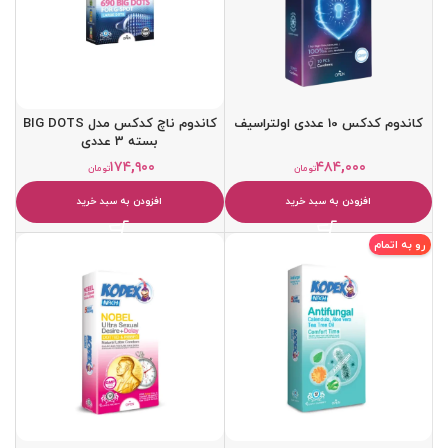
کاندوم کدکس 10 عددی اولتراسیف
کاندوم ناچ کدکس مدل BIG DOTS
بسته 3 عددی
۱۷۴,۹۰۰
۴۸۴,۰۰۰
تومان
تومان
افزودن به سبد خرید
افزودن به سبد خرید
رو به اتمام