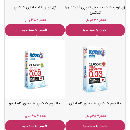
ژل لوبریکنت 90 میل تیوپی آلوئه ورا
ژل لوبریکنت اناری کدکس
کدکس
۳۸۸,۰۰۰
۲۳۸,۰۰۰
تومان
تومان
افزودن به سبد خرید
افزودن به سبد خرید
کاندوم کدکس 10 عددی 03 اناری
کاندوم کدکس 10 عددی 03 لیمو
۴۸۴,۰۰۰
۴۸۴,۰۰۰
تومان
تومان
افزودن به سبد خرید
افزودن به سبد خرید