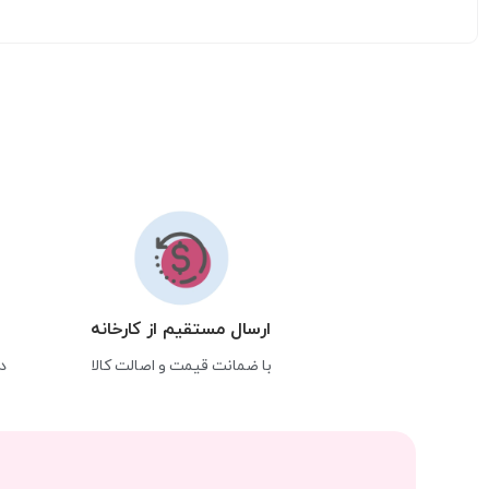
ارسال مستقیم از کارخانه
با ضمانت قیمت و اصالت کالا
د