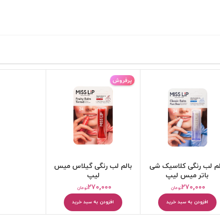
پرفروش
کرم مرطوب کننده
بالم و مرطوب کننده لب
لم لب رنگی کلاسیک شی
بالم لب رنگی گیلاس میس
باتر میس لیپ
لیپ
۲۷۰,۰۰۰
۲۷۰,۰۰۰
تومان
تومان
افزودن به سبد خرید
افزودن به سبد خرید