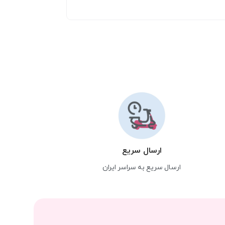
ارسال سریع
ارسال سریع به سراسر ایران