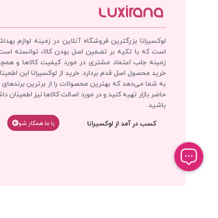
لوکسیرانا بزرگترین فروشگاه آنلاین در زمینه لوازم بهدا
است که با تکیه بر تضمین اصل بودن کالا، توانسته است
زمینه جلب اعتماد مشتری در مورد کیفیت کالاها و همچ
خرید محصول اصل قدم بردارد. خرید از لوکسیرانا این اطمینان
به شما می‌دهد که بهترین محصولات را از برترین برندهای 
حاضر بازار تهیه کنید و در مورد اصالت کالاها نیز اطمینان دا
باشید.
کسب در آمد از لوکسیرانا
با‌‌ ما همکار شو