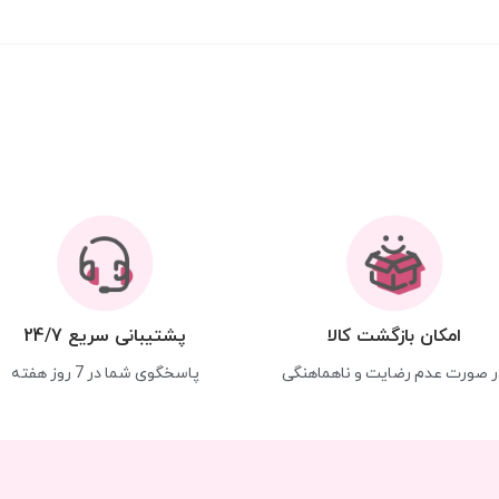
امکان بازگشت کالا
پشتیبانی سریع 24/7
ر صورت عدم رضایت و ناهماهنگی
پاسخگوی شما در 7 روز هفته