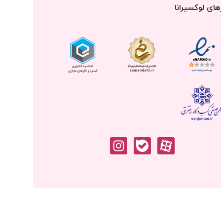
ای لوکسیرانا