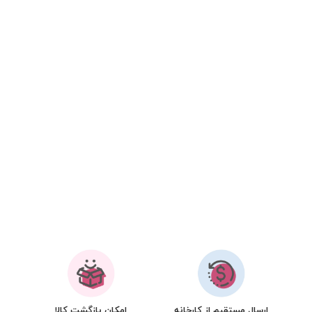
ارسال مستقیم از کارخانه
امکان بازگشت کالا