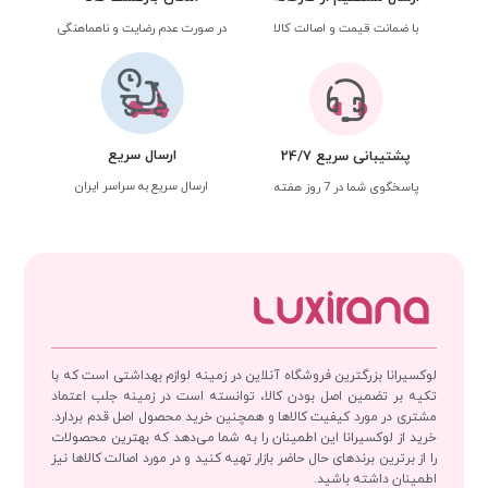
با ضمانت قیمت و اصالت کالا
در صورت عدم رضایت و ناهماهنگی
ارسال سریع
پشتیبانی سریع 24/7
ارسال سریع به سراسر ایران
پاسخگوی شما در 7 روز هفته
لوکسیرانا بزرگترین فروشگاه آنلاین در زمینه لوازم بهداشتی است که با
تکیه بر تضمین اصل بودن کالا، توانسته است در زمینه جلب اعتماد
مشتری در مورد کیفیت کالاها و همچنین خرید محصول اصل قدم بردارد.
خرید از لوکسیرانا این اطمینان را به شما می‌دهد که بهترین محصولات
را از برترین برندهای حال حاضر بازار تهیه کنید و در مورد اصالت کالاها نیز
اطمینان داشته باشید.