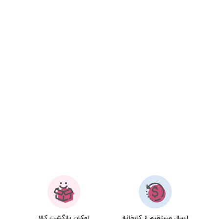
ارسال مستقیم از کارخانه
امکان بازگشت کالا