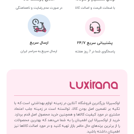
با ضمانت قیمت و اصالت کالا
در صورت عدم رضایت و ناهماهنگی
ارسال سریع
پشتیبانی سریع 24/7
ارسال سریع به سراسر ایران
پاسخگوی شما در 7 روز هفته
لوکسیرانا بزرگترین فروشگاه آنلاین در زمینه لوازم بهداشتی است که با
تکیه بر تضمین اصل بودن کالا، توانسته است در زمینه جلب اعتماد
مشتری در مورد کیفیت کالاها و همچنین خرید محصول اصل قدم بردارد.
خرید از لوکسیرانا این اطمینان را به شما می‌دهد که بهترین محصولات
را از برترین برندهای حال حاضر بازار تهیه کنید و در مورد اصالت کالاها نیز
اطمینان داشته باشید.