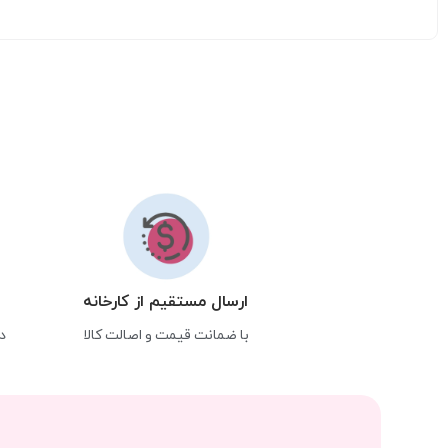
ارسال مستقیم از کارخانه
با ضمانت قیمت و اصالت کالا
د