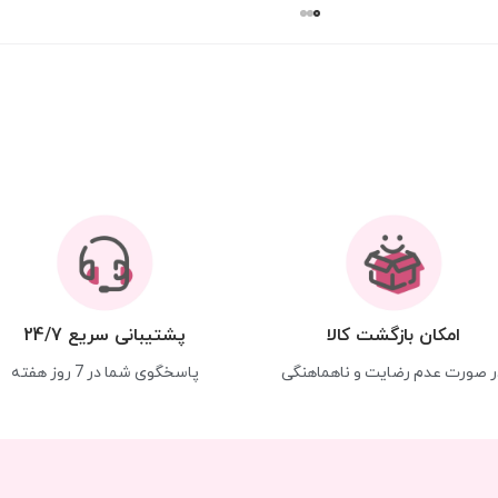
امکان بازگشت کالا
پشتیبانی سریع 24/7
ر صورت عدم رضایت و ناهماهنگی
پاسخگوی شما در 7 روز هفته