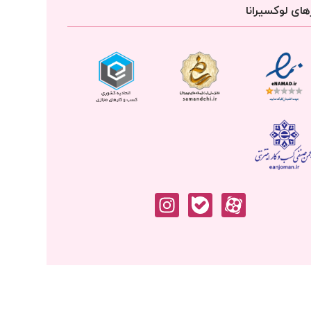
ای لوکسیرانا