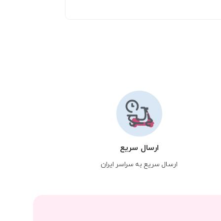
ارسال سریع
ارسال سریع به سراسر ایران