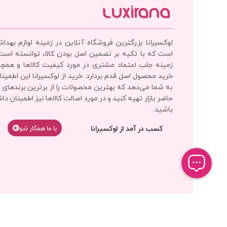
لوکسیرانا بزرگترین فروشگاه آنلاین در زمینه لوازم بهدا
است که با تکیه بر تضمین اصل بودن کالا، توانسته است
زمینه جلب اعتماد مشتری در مورد کیفیت کالاها و همچ
خرید محصول اصل قدم بردارد. خرید از لوکسیرانا این اطمینان
به شما می‌دهد که بهترین محصولات را از برترین برندهای 
حاضر بازار تهیه کنید و در مورد اصالت کالاها نیز اطمینان دا
باشید.
کسب در آمد از لوکسیرانا
با‌‌ ما همکار شو