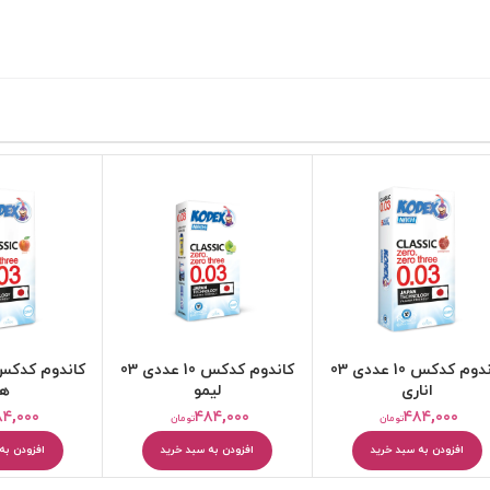
کرم مرطوب کننده
بالم و مرطوب کننده لب
کاندوم کدکس 10 عددی 03
کاندوم کدکس 10 عددی 03
اناری
لیمو
هل
۸۴,۰۰۰
۴۸۴,۰۰۰
۴۸۴,۰۰۰
تومان
تومان
افزودن به سبد خرید
افزودن به سبد خرید
افزودن به