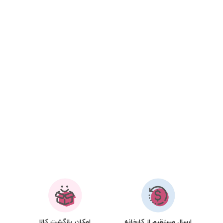
ارسال مستقیم از کارخانه
امکان بازگشت کالا