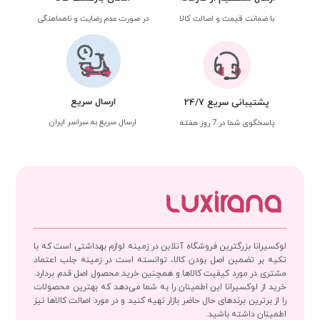
با ضمانت قیمت و اصالت کالا
در صورت عدم رضایت و ناهماهنگی
ارسال سریع
پشتیبانی سریع 24/7
ارسال سریع به سراسر ایران
پاسخگوی شما در 7 روز هفته
لوکسیرانا بزرگترین فروشگاه آنلاین در زمینه لوازم بهداشتی است که با
تکیه بر تضمین اصل بودن کالا، توانسته است در زمینه جلب اعتماد
مشتری در مورد کیفیت کالاها و همچنین خرید محصول اصل قدم بردارد.
خرید از لوکسیرانا این اطمینان را به شما می‌دهد که بهترین محصولات
را از برترین برندهای حال حاضر بازار تهیه کنید و در مورد اصالت کالاها نیز
اطمینان داشته باشید.