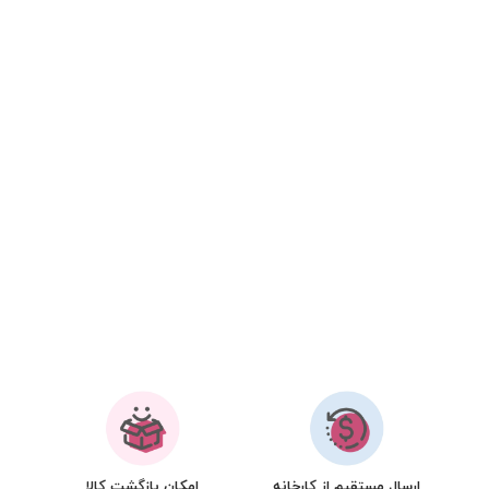
ارسال مستقیم از کارخانه
امکان بازگشت کالا