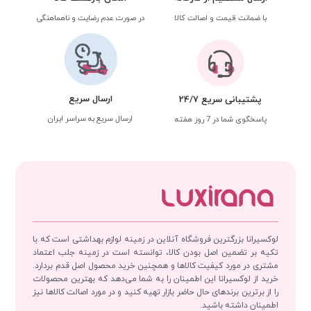
با ضمانت قیمت و اصالت کالا
در صورت عدم رضایت و ناهماهنگی
ارسال سریع
پشتیبانی سریع 24/7
ارسال سریع به سراسر ایران
پاسخگوی شما در 7 روز هفته
لوکسیرانا بزرگترین فروشگاه آنلاین در زمینه لوازم بهداشتی است که با
تکیه بر تضمین اصل بودن کالا، توانسته است در زمینه جلب اعتماد
مشتری در مورد کیفیت کالاها و همچنین خرید محصول اصل قدم بردارد.
خرید از لوکسیرانا این اطمینان را به شما می‌دهد که بهترین محصولات
را از برترین برندهای حال حاضر بازار تهیه کنید و در مورد اصالت کالاها نیز
اطمینان داشته باشید.