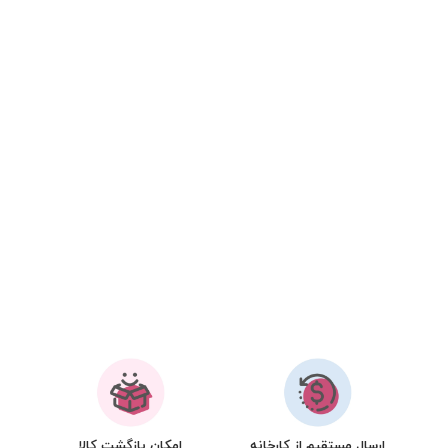
ارسال مستقیم از کارخانه
امکان بازگشت کالا