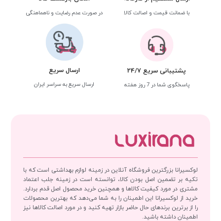
با ضمانت قیمت و اصالت کالا
در صورت عدم رضایت و ناهماهنگی
ارسال سریع
پشتیبانی سریع 24/7
ارسال سریع به سراسر ایران
پاسخگوی شما در 7 روز هفته
لوکسیرانا بزرگترین فروشگاه آنلاین در زمینه لوازم بهداشتی است که با
تکیه بر تضمین اصل بودن کالا، توانسته است در زمینه جلب اعتماد
مشتری در مورد کیفیت کالاها و همچنین خرید محصول اصل قدم بردارد.
خرید از لوکسیرانا این اطمینان را به شما می‌دهد که بهترین محصولات
را از برترین برندهای حال حاضر بازار تهیه کنید و در مورد اصالت کالاها نیز
اطمینان داشته باشید.