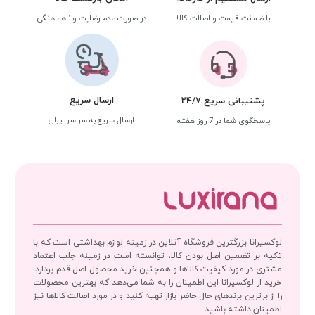
با ضمانت قیمت و اصالت کالا
در صورت عدم رضایت و ناهماهنگی
ارسال سریع
پشتیبانی سریع 24/7
ارسال سریع به سراسر ایران
پاسخگوی شما در 7 روز هفته
لوکسیرانا بزرگترین فروشگاه آنلاین در زمینه لوازم بهداشتی است که با
تکیه بر تضمین اصل بودن کالا، توانسته است در زمینه جلب اعتماد
مشتری در مورد کیفیت کالاها و همچنین خرید محصول اصل قدم بردارد.
خرید از لوکسیرانا این اطمینان را به شما می‌دهد که بهترین محصولات
را از برترین برندهای حال حاضر بازار تهیه کنید و در مورد اصالت کالاها نیز
اطمینان داشته باشید.