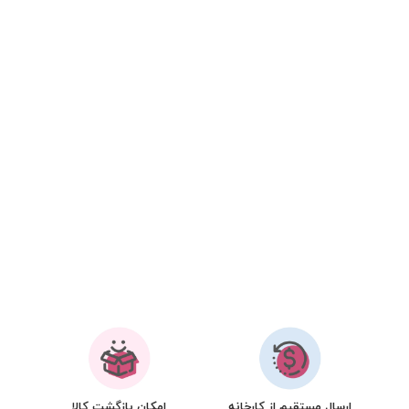
ارسال مستقیم از کارخانه
امکان بازگشت کالا