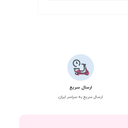
ارسال سریع
ارسال سریع به سراسر ایران