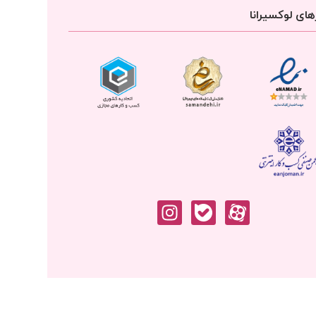
ای لوکسیرانا