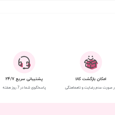
امکان بازگشت کالا
پشتیبانی سریع 24/7
ر صورت عدم رضایت و ناهماهنگی
پاسخگوی شما در 7 روز هفته