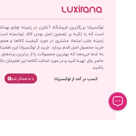
لوکسیرانا بزرگترین فروشگاه آنلاین در زمینه لوازم بهدا
است که با تکیه بر تضمین اصل بودن کالا، توانسته است
زمینه جلب اعتماد مشتری در مورد کیفیت کالاها و همچ
خرید محصول اصل قدم بردارد. خرید از لوکسیرانا این اطمینان
به شما می‌دهد که بهترین محصولات را از برترین برندهای 
حاضر بازار تهیه کنید و در مورد اصالت کالاها نیز اطمینان دا
باشید.
کسب در آمد از لوکسیرانا
با‌‌ ما همکار شو