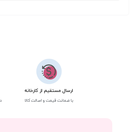
ارسال مستقیم از کارخانه
با ضمانت قیمت و اصالت کالا
د