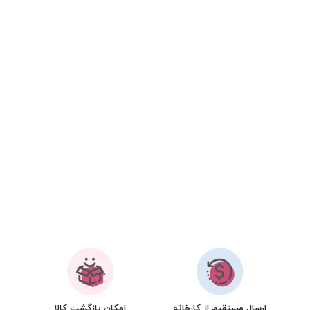
ارسال مستقیم از کارخانه
امکان بازگشت کالا