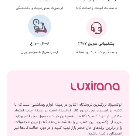
با ضمانت قیمت و اصالت کالا
در صورت عدم رضایت و ناهماهنگی
ارسال سریع
پشتیبانی سریع 24/7
ارسال سریع به سراسر ایران
پاسخگوی شما در 7 روز هفته
لوکسیرانا بزرگترین فروشگاه آنلاین در زمینه لوازم بهداشتی است که با
تکیه بر تضمین اصل بودن کالا، توانسته است در زمینه جلب اعتماد
مشتری در مورد کیفیت کالاها و همچنین خرید محصول اصل قدم بردارد.
خرید از لوکسیرانا این اطمینان را به شما می‌دهد که بهترین محصولات
را از برترین برندهای حال حاضر بازار تهیه کنید و در مورد اصالت کالاها نیز
اطمینان داشته باشید.